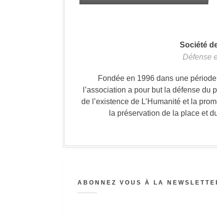
Société d
Défense e
Fondée en 1996 dans une période où
l’association a pour but la défense du 
de l’existence de L’Humanité et la prom
la préservation de la place et d
ABONNEZ VOUS À LA NEWSLETTER