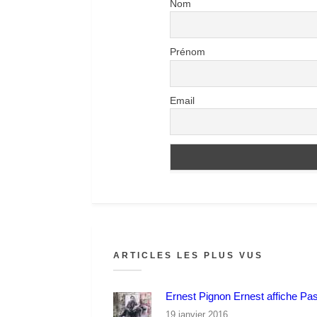
Nom
Prénom
Email
ARTICLES LES PLUS VUS
Ernest Pignon Ernest affiche Pa
19 janvier 2016