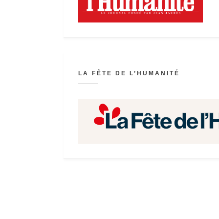
LA FÊTE DE L’HUMANITÉ