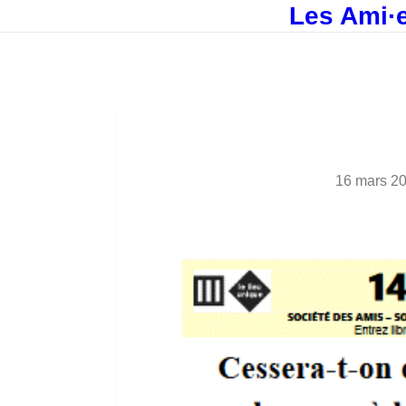
Les Ami·e
16 mars 2