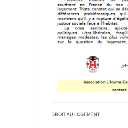
DROIT AU LOGEMENT