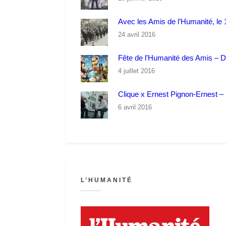
Avec les Amis de l’Humanité, le 1
24 avril 2016
Fête de l’Humanité des Amis – 
4 juillet 2016
Clique x Ernest Pignon-Ernest – P
6 avril 2016
L’HUMANITÉ