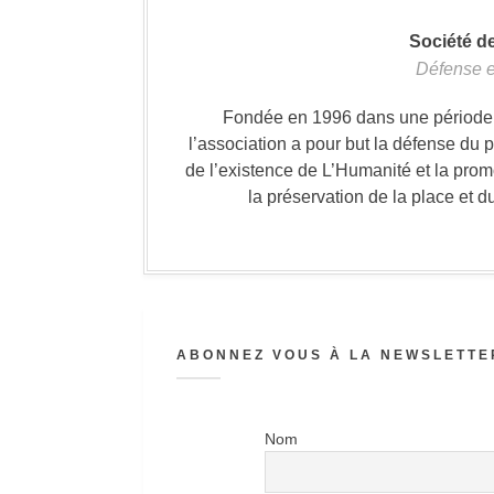
Société d
Défense e
Fondée en 1996 dans une période où
l’association a pour but la défense du 
de l’existence de L’Humanité et la prom
la préservation de la place et d
ABONNEZ VOUS À LA NEWSLETTER
Nom