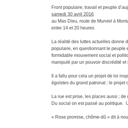
Front populaire, travail et peuple d’au
samedi 30 avril 2016
au Mas Dieu, route de Murviel à Mon
entre 14 et 20 heures
La réalité des luttes actuelles donne 
populaire, en questionnant le peuple et
formidable mouvement social et politi
manipulé par un pouvoir discrédité et
Il a fallu pour cela un projet de loi in
égoïstes du grand patronat : le projet 
La rue est prise, les places aussi ; d
Du social on est passé au politique. 
« Rose promise, chôme-dû » dit à no