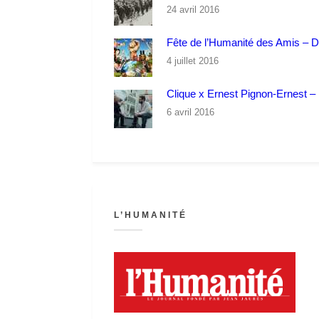
24 avril 2016
Fête de l’Humanité des Amis – 
4 juillet 2016
Clique x Ernest Pignon-Ernest – P
6 avril 2016
L’HUMANITÉ