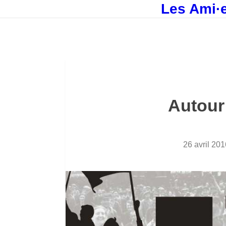
Les Ami·e
Autour
26 avril 201