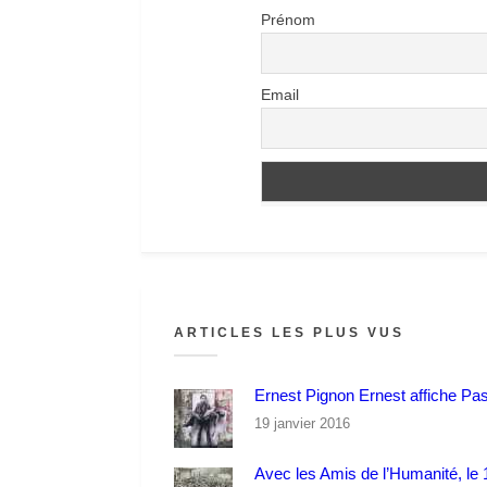
Prénom
Email
ARTICLES LES PLUS VUS
Ernest Pignon Ernest affiche Pa
19 janvier 2016
Avec les Amis de l’Humanité, le 1