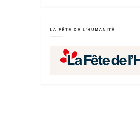
LA FÊTE DE L’HUMANITÉ