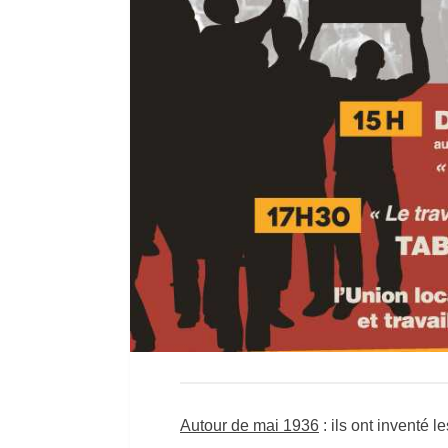
Autour de mai 1936
: ils ont inventé 