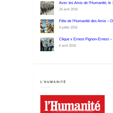
Avec les Amis de l’Humanité, le 1
24 avril 2016
Fête de l’Humanité des Amis – 
4 juillet 2016
Clique x Ernest Pignon-Ernest – P
6 avril 2016
L’HUMANITÉ