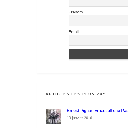
Prénom
Email
ARTICLES LES PLUS VUS
Ernest Pignon Ernest affiche Pa
19 janvier 2016