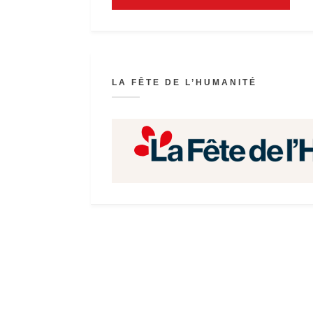
LA FÊTE DE L’HUMANITÉ