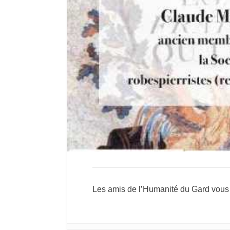
Les amis de l’Humanité du Gard vous 