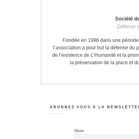
Société d
Défense e
Fondée en 1996 dans une période où
l’association a pour but la défense du 
de l’existence de L’Humanité et la prom
la préservation de la place et d
ABONNEZ VOUS À LA NEWSLETTER
Nom