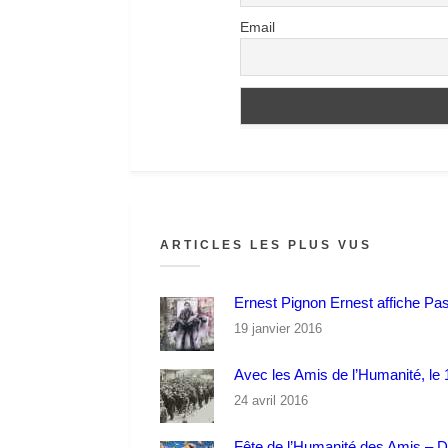
Email
ARTICLES LES PLUS VUS
Ernest Pignon Ernest affiche Pa
19 janvier 2016
Avec les Amis de l’Humanité, le 1
24 avril 2016
Fête de l’Humanité des Amis – 