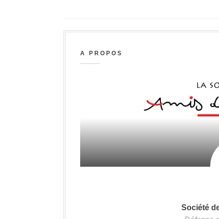
A PROPOS
Société d