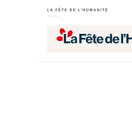
LA FÊTE DE L’HUMANITÉ