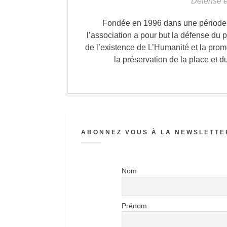
Défense e
Fondée en 1996 dans une période où
l’association a pour but la défense du 
de l’existence de L’Humanité et la prom
la préservation de la place et d
ABONNEZ VOUS À LA NEWSLETTER
Nom
Prénom