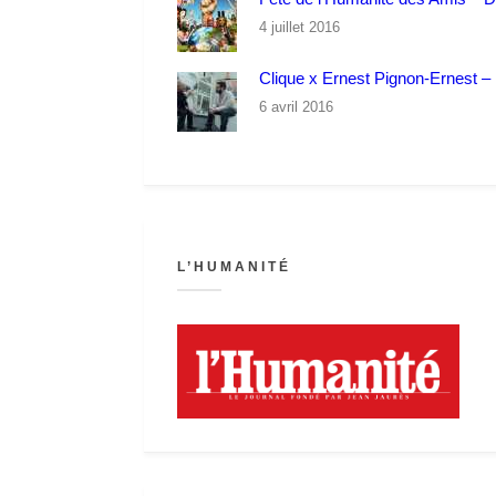
4 juillet 2016
Clique x Ernest Pignon-Ernest – P
6 avril 2016
L’HUMANITÉ