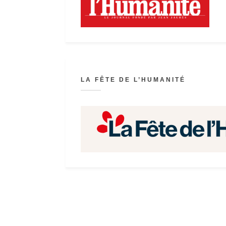
LA FÊTE DE L’HUMANITÉ