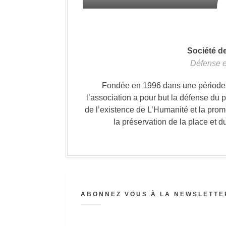
Société d
Défense e
Fondée en 1996 dans une période où
l’association a pour but la défense du 
de l’existence de L’Humanité et la prom
la préservation de la place et d
ABONNEZ VOUS À LA NEWSLETTER