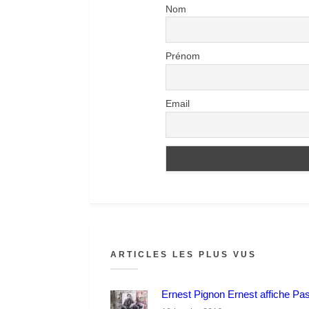
Nom
Prénom
Email
ARTICLES LES PLUS VUS
Ernest Pignon Ernest affiche Pa