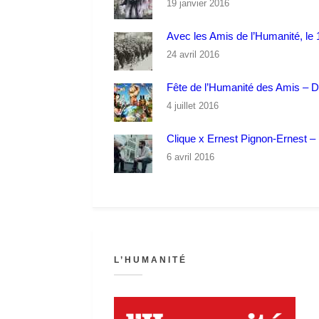
19 janvier 2016
Avec les Amis de l’Humanité, le 1
24 avril 2016
Fête de l’Humanité des Amis – 
4 juillet 2016
Clique x Ernest Pignon-Ernest – P
6 avril 2016
L’HUMANITÉ