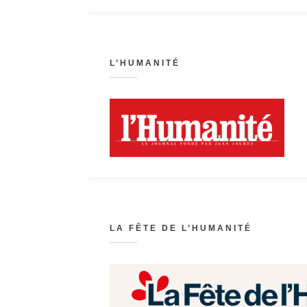
L’HUMANITÉ
LA FÊTE DE L’HUMANITÉ