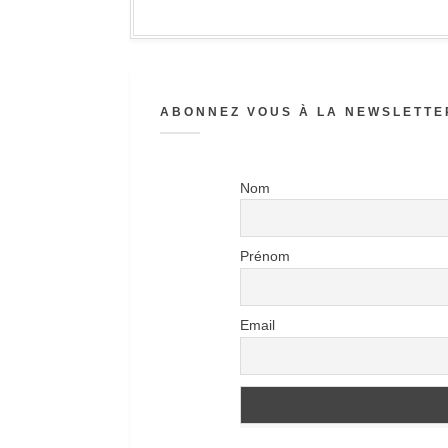
ABONNEZ VOUS À LA NEWSLETTER
Nom
Prénom
Email