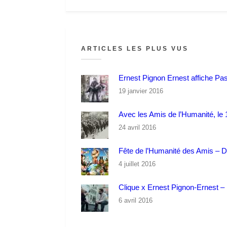
ARTICLES LES PLUS VUS
Ernest Pignon Ernest affiche Pa
19 janvier 2016
Avec les Amis de l’Humanité, le 1
24 avril 2016
Fête de l’Humanité des Amis – 
4 juillet 2016
Clique x Ernest Pignon-Ernest – P
6 avril 2016