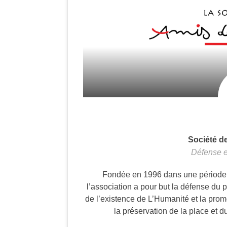
Société d
Défense e
Fondée en 1996 dans une période où
l’association a pour but la défense du 
de l’existence de L’Humanité et la prom
la préservation de la place et d