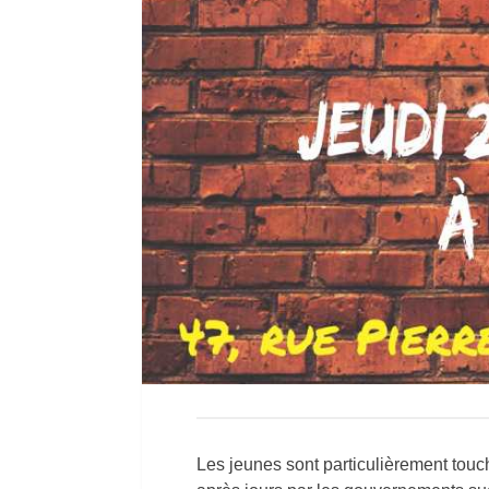
Les jeunes sont particulièrement touch