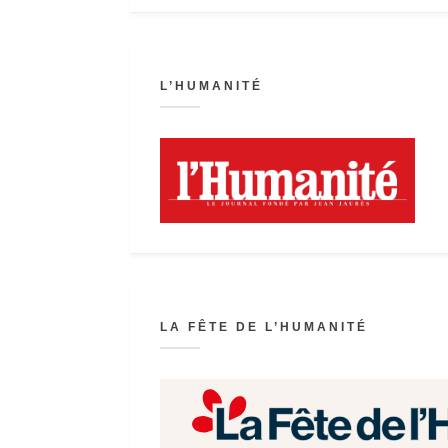
L’HUMANITÉ
LA FÊTE DE L’HUMANITÉ