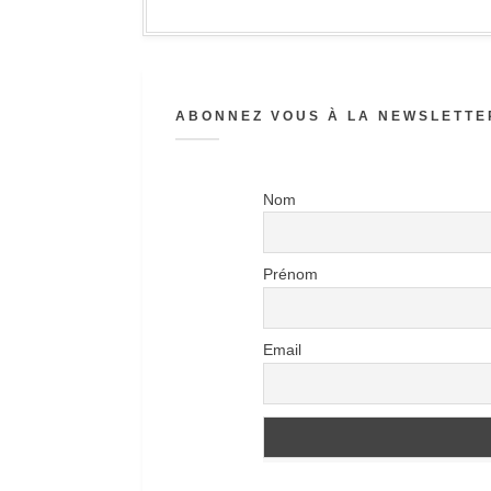
ABONNEZ VOUS À LA NEWSLETTER
Nom
Prénom
Email