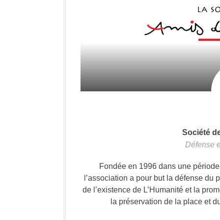
Société d
Défense e
Fondée en 1996 dans une période où
l’association a pour but la défense du 
de l’existence de L’Humanité et la prom
la préservation de la place et d