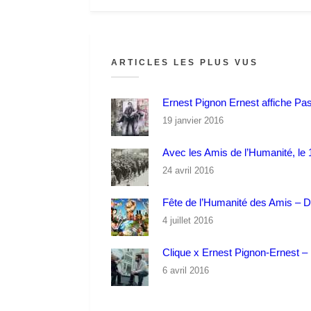
ARTICLES LES PLUS VUS
Ernest Pignon Ernest affiche Pa
19 janvier 2016
Avec les Amis de l’Humanité, le 1
24 avril 2016
Fête de l’Humanité des Amis – 
4 juillet 2016
Clique x Ernest Pignon-Ernest – P
6 avril 2016