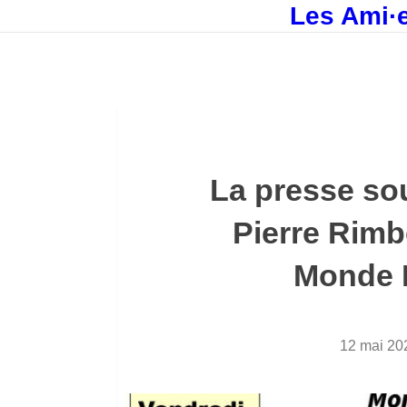
Les Ami·e
La presse so
Pierre Rimb
Monde 
12 mai 20