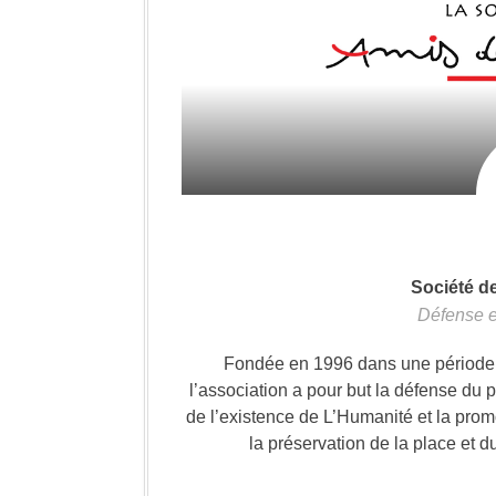
Société d
Défense e
Fondée en 1996 dans une période où
l’association a pour but la défense du 
de l’existence de L’Humanité et la prom
la préservation de la place et d