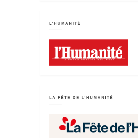
L’HUMANITÉ
LA FÊTE DE L’HUMANITÉ