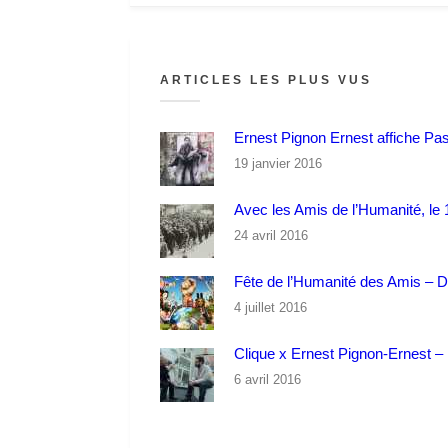
ARTICLES LES PLUS VUS
Ernest Pignon Ernest affiche Pa
19 janvier 2016
Avec les Amis de l’Humanité, le 1
24 avril 2016
Fête de l’Humanité des Amis – 
4 juillet 2016
Clique x Ernest Pignon-Ernest – P
6 avril 2016