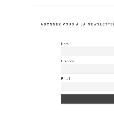
ABONNEZ VOUS À LA NEWSLETTER
Nom
Prénom
Email