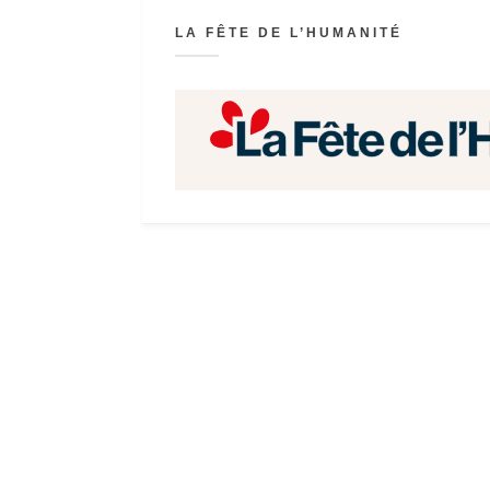
LA FÊTE DE L’HUMANITÉ