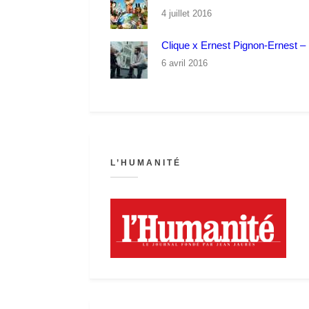
4 juillet 2016
Clique x Ernest Pignon-Ernest – P
6 avril 2016
L’HUMANITÉ