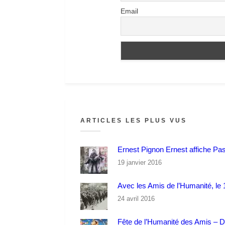
Email
ARTICLES LES PLUS VUS
Ernest Pignon Ernest affiche Pa
19 janvier 2016
Avec les Amis de l’Humanité, le 1
24 avril 2016
Fête de l’Humanité des Amis – 