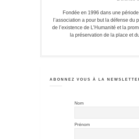
Fondée en 1996 dans une période où
l’association a pour but la défense du 
de l’existence de L’Humanité et la prom
la préservation de la place et d
ABONNEZ VOUS À LA NEWSLETTER
Nom
Prénom