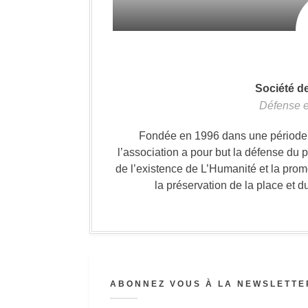
Société d
Défense e
Fondée en 1996 dans une période où
l’association a pour but la défense du 
de l’existence de L’Humanité et la prom
la préservation de la place et d
ABONNEZ VOUS À LA NEWSLETTER