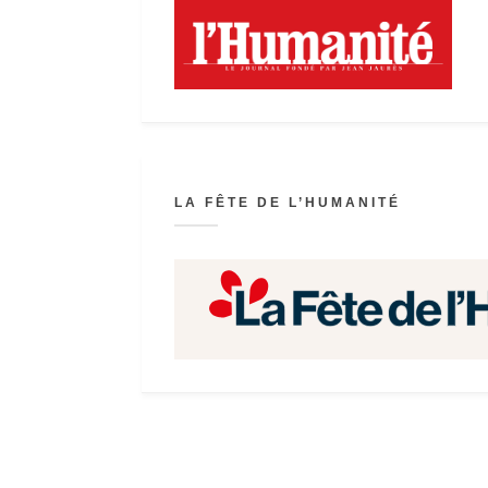
LA FÊTE DE L’HUMANITÉ