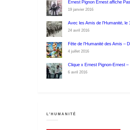
Ernest Pignon Ernest affiche Pa
19 janvier 2016
Avec les Amis de l’Humanité, le 1
24 avril 2016
Fête de l’Humanité des Amis – 
4 juillet 2016
Clique x Ernest Pignon-Ernest – P
6 avril 2016
L’HUMANITÉ