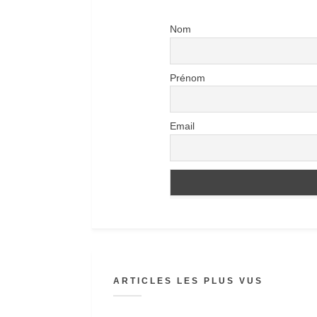
Nom
Prénom
Email
ARTICLES LES PLUS VUS