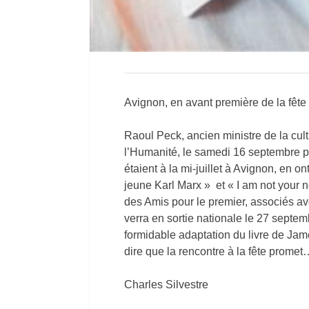
Avignon, en avant première de la fête
Raoul Peck, ancien ministre de la cult
l’Humanité, le samedi 16 septembre 
étaient à la mi-juillet à Avignon, en o
jeune Karl Marx » et « I am not your 
des Amis pour le premier, associés av
verra en sortie nationale le 27 sept
formidable adaptation du livre de Ja
dire que la rencontre à la fête promet
Charles Silvestre