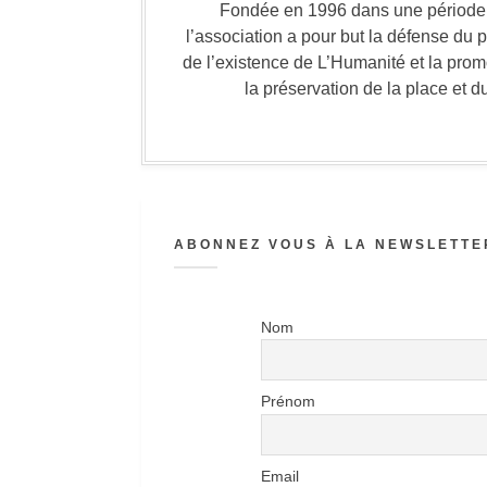
Fondée en 1996 dans une période où
l’association a pour but la défense du 
de l’existence de L’Humanité et la prom
la préservation de la place et d
ABONNEZ VOUS À LA NEWSLETTER
Nom
Prénom
Email