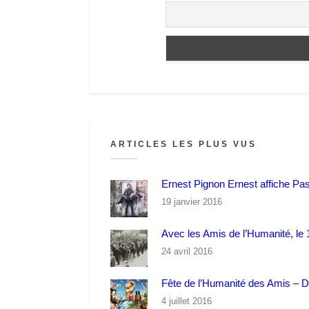
ARTICLES LES PLUS VUS
Ernest Pignon Ernest affiche Pa
19 janvier 2016
Avec les Amis de l’Humanité, le 1
24 avril 2016
Fête de l’Humanité des Amis – 
4 juillet 2016