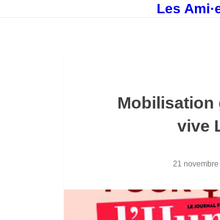
Les Ami·e
Mobilisation
vive 
21 novembre