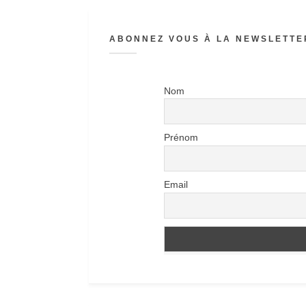
ABONNEZ VOUS À LA NEWSLETTER
Nom
Prénom
Email