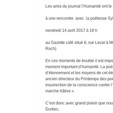
Les amis du journal l’Humanité ont le 
à une rencontre avec la poétesse Sy
vendredi 14 avril 2017 à 18 h
au Gazette café situé 6, rue Levat à Mo
Roch)
En ces moments de trouble il est imp
moment important d’humanité. La poés
d’étonnement et les moyens de cet ét
ancien directeur du Printemps des poè
insurrection de la conscience contre 
marche hâtive »
C’est donc avec grand plaisir que nou
Durbec.