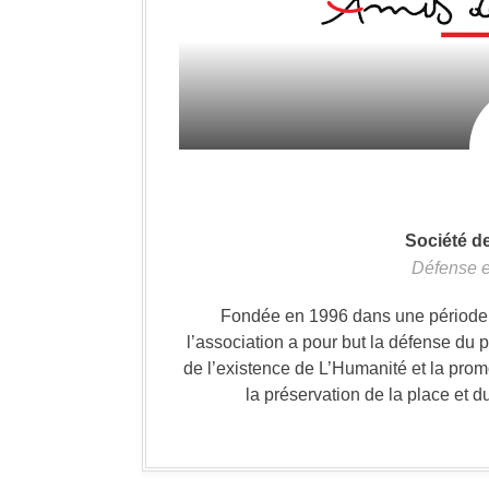
Société d
Défense e
Fondée en 1996 dans une période où
l’association a pour but la défense du 
de l’existence de L’Humanité et la prom
la préservation de la place et d