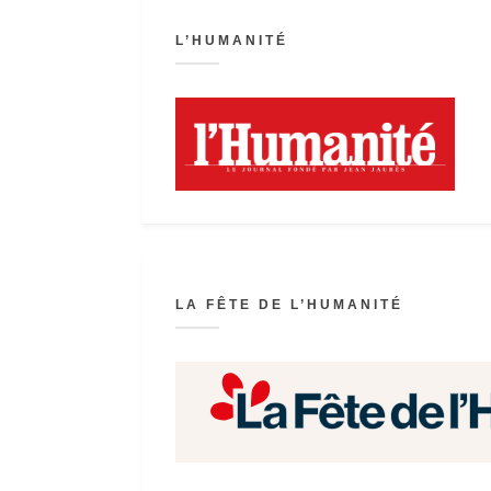
L’HUMANITÉ
LA FÊTE DE L’HUMANITÉ