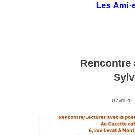
Les Ami·e
Rencontre 
Sylv
10 avril 201