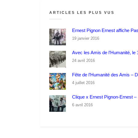
ARTICLES LES PLUS VUS
Ernest Pignon Ernest affiche Pa
19 janvier 2016
Avec les Amis de l’Humanité, le 1
24 avril 2016
Fête de l’Humanité des Amis – 
4 juillet 2016
Clique x Ernest Pignon-Ernest – P
6 avril 2016