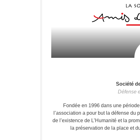
Société d
Défense e
Fondée en 1996 dans une période où
l’association a pour but la défense du 
de l’existence de L’Humanité et la prom
la préservation de la place et d