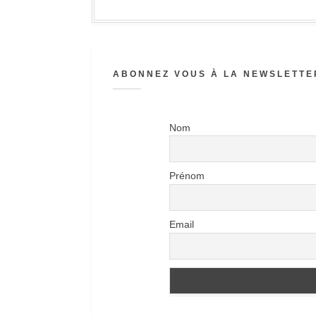
ABONNEZ VOUS À LA NEWSLETTER
Nom
Prénom
Email