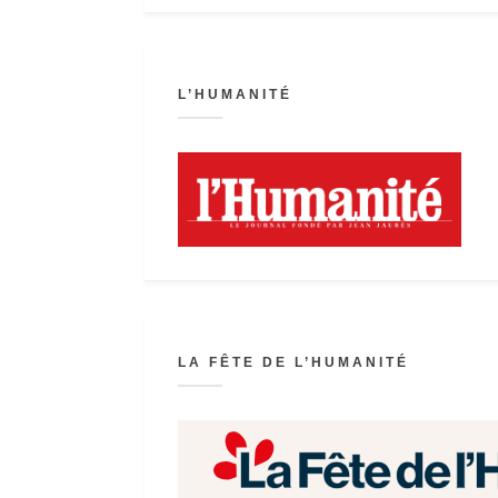
L’HUMANITÉ
LA FÊTE DE L’HUMANITÉ