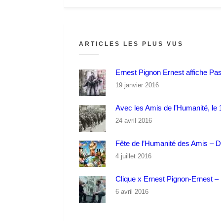
ARTICLES LES PLUS VUS
Ernest Pignon Ernest affiche Pa
19 janvier 2016
Avec les Amis de l’Humanité, le 1
24 avril 2016
Fête de l’Humanité des Amis – 
4 juillet 2016
Clique x Ernest Pignon-Ernest – P
6 avril 2016