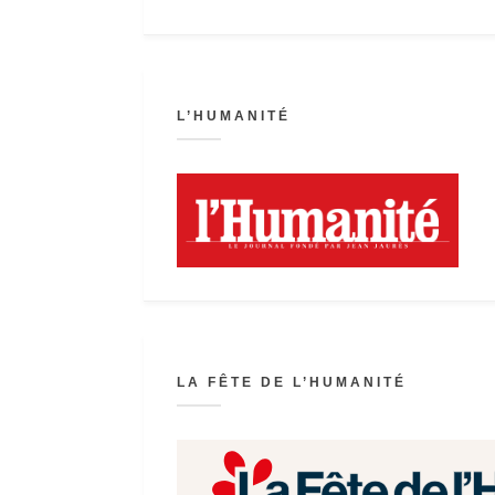
L’HUMANITÉ
LA FÊTE DE L’HUMANITÉ