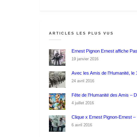
ARTICLES LES PLUS VUS
Ernest Pignon Ernest affiche Pa
19 janvier 2016
Avec les Amis de l’Humanité, le 1
24 avril 2016
Fête de l’Humanité des Amis – 
4 juillet 2016
Clique x Ernest Pignon-Ernest – P
6 avril 2016