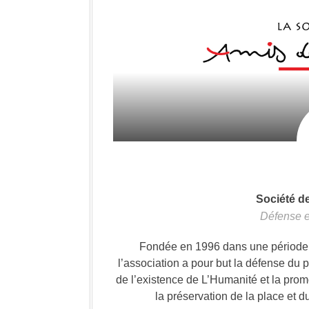
Société d
Défense e
Fondée en 1996 dans une période où
l’association a pour but la défense du 
de l’existence de L’Humanité et la prom
la préservation de la place et d