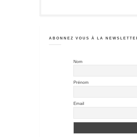
ABONNEZ VOUS À LA NEWSLETTER
Nom
Prénom
Email