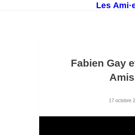
Les Ami·e
Fabien Gay e
Amis
17 octobre 