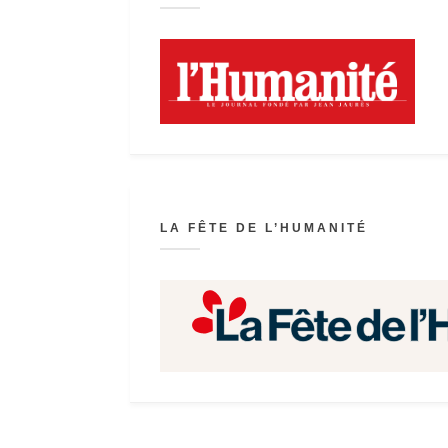
LA FÊTE DE L’HUMANITÉ