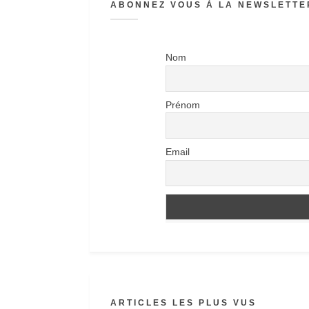
ABONNEZ VOUS À LA NEWSLETTER
Nom
Prénom
Email
ARTICLES LES PLUS VUS