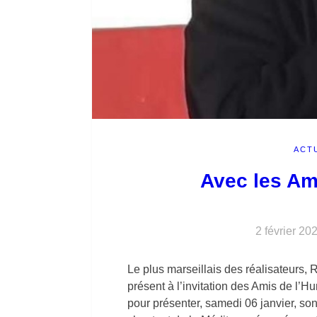
ACT
Avec les Am
2 février 20
Le plus marseillais des réalisateurs,
présent à l’invitation des Amis de l’Hu
pour présenter, samedi 06 janvier, son