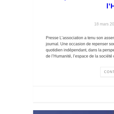
l’
18 mars 2
Presse L’association a tenu son asse
journal. Une occasion de repenser so
quotidien indépendant, dans la persp
de l’Humanité, l’espace de la société
CON