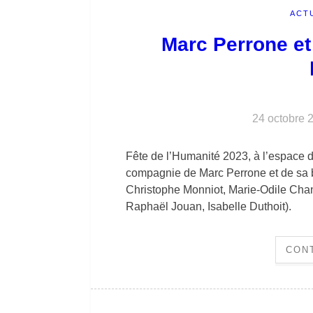
ACT
Marc Perrone et
24 octobre 
Fête de l’Humanité 2023, à l’espace 
compagnie de Marc Perrone et de sa b
Christophe Monniot, Marie-Odile Chan
Raphaël Jouan, Isabelle Duthoit).
CON