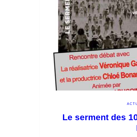
ACT
Le serment des 10