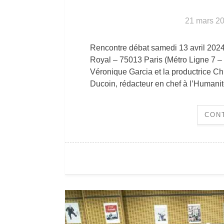
21 mars 2
Rencontre débat samedi 13 avril 2024
Royal – 75013 Paris (Métro Ligne 7 – s
Véronique Garcia et la productrice
Ducoin, rédacteur en chef à l’Humanit
CON