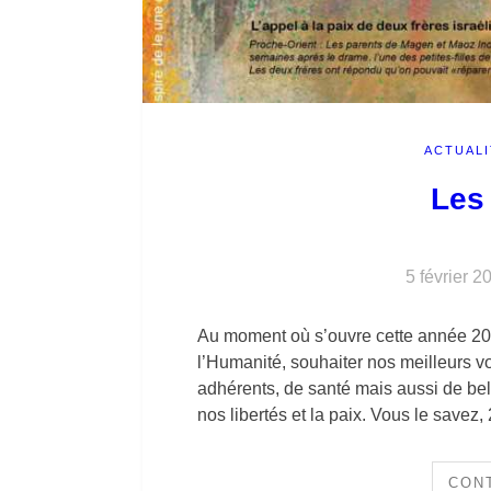
ACTUALI
Les
5 février 2
Au moment où s’ouvre cette année 20
l’Humanité, souhaiter nos meilleurs v
adhérents, de santé mais aussi de belle
nos libertés et la paix. Vous le savez
CON