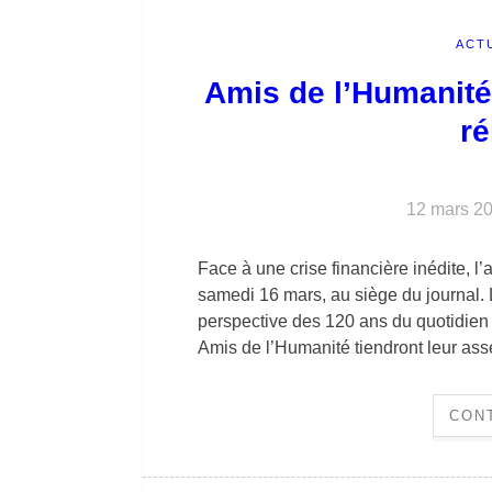
ACT
Amis de l’Humanité
ré
12 mars 2
Face à une crise financière inédite, l
samedi 16 mars, au siège du journal. 
perspective des 120 ans du quotidien
Amis de l’Humanité tiendront leur a
CON