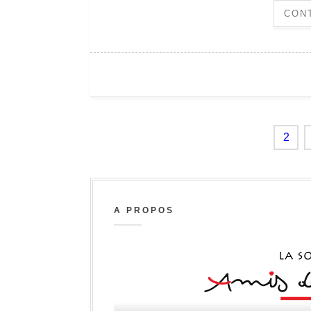
CON
1
2
A PROPOS