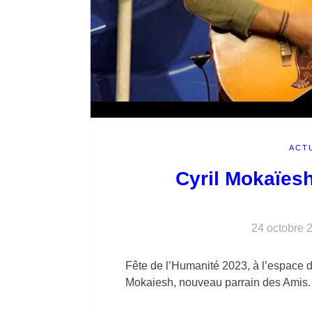
ACT
Cyril Mokaïes
24 octobre 
Fête de l’Humanité 2023, à l’espace d
Mokaiesh, nouveau parrain des Amis.