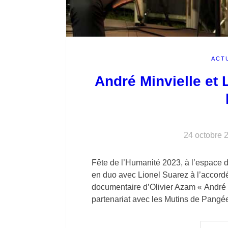
ACT
André Minvielle et
24 octobre 
Fête de l’Humanité 2023, à l’espace 
en duo avec Lionel Suarez à l’accordé
documentaire d’Olivier Azam « André 
partenariat avec les Mutins de Pangé