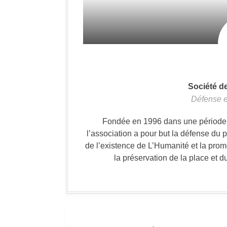
Société d
Défense e
Fondée en 1996 dans une période où
l’association a pour but la défense du 
de l’existence de L’Humanité et la prom
la préservation de la place et d