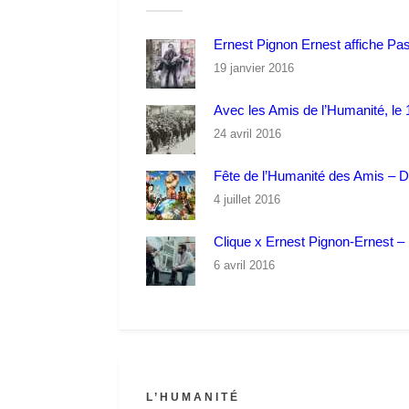
Ernest Pignon Ernest affiche Pa
19 janvier 2016
Avec les Amis de l’Humanité, le 1
24 avril 2016
Fête de l’Humanité des Amis – 
4 juillet 2016
Clique x Ernest Pignon-Ernest – P
6 avril 2016
L’HUMANITÉ