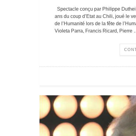
Spectacle conçu par Philippe Duthei
ans du coup d’Etat au Chili, joué le
de l’Humanité lors de la fête de l’Hum
Violeta Parra, Francis Ricard, Pierre
CON