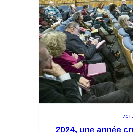
ACT
2024, une année cr