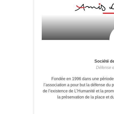
Société d
Défense e
Fondée en 1996 dans une période où
l’association a pour but la défense du 
de l’existence de L’Humanité et la prom
la préservation de la place et d