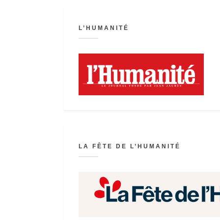
L’HUMANITÉ
LA FÊTE DE L’HUMANITÉ