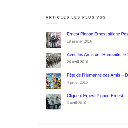
ARTICLES LES PLUS VUS
Ernest Pignon Ernest affiche Pa
19 janvier 2016
Avec les Amis de l’Humanité, le 1
24 avril 2016
Fête de l’Humanité des Amis – 
4 juillet 2016
Clique x Ernest Pignon-Ernest – P
6 avril 2016