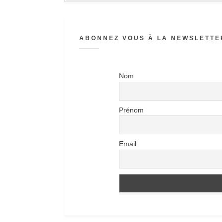
ABONNEZ VOUS À LA NEWSLETTER
Nom
Prénom
Email