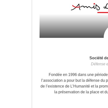
Société d
Défense e
Fondée en 1996 dans une période où
l’association a pour but la défense du 
de l’existence de L’Humanité et la prom
la préservation de la place et d