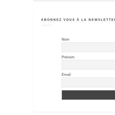
ABONNEZ VOUS À LA NEWSLETTER
Nom
Prénom
Email