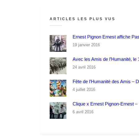
ARTICLES LES PLUS VUS
Ernest Pignon Ernest affiche Pa
19 janvier 2016
Avec les Amis de l’Humanité, le 1
24 avril 2016
Fête de l’Humanité des Amis – 
4 juillet 2016
Clique x Ernest Pignon-Ernest – P
6 avril 2016