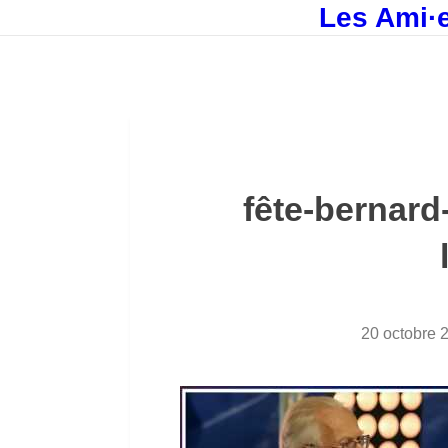
Les Ami·e
fête-bernard
20 octobre 