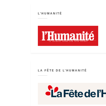
L’HUMANITÉ
LA FÊTE DE L’HUMANITÉ