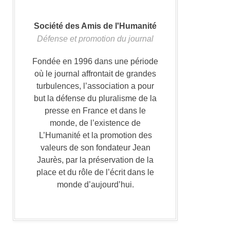
Société des Amis de l'Humanité
Défense et promotion du journal
Fondée en 1996 dans une période
où le journal affrontait de grandes
turbulences, l’association a pour
but la défense du pluralisme de la
presse en France et dans le
monde, de l’existence de
L’Humanité et la promotion des
valeurs de son fondateur Jean
Jaurès, par la préservation de la
place et du rôle de l’écrit dans le
monde d’aujourd’hui.