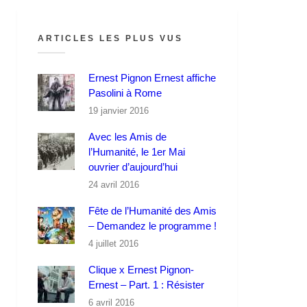
ARTICLES LES PLUS VUS
Ernest Pignon Ernest affiche
Pasolini à Rome
19 janvier 2016
Avec les Amis de
l’Humanité, le 1er Mai
ouvrier d’aujourd’hui
24 avril 2016
Fête de l’Humanité des Amis
– Demandez le programme !
4 juillet 2016
Clique x Ernest Pignon-
Ernest – Part. 1 : Résister
6 avril 2016