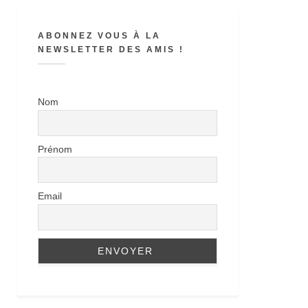
ABONNEZ VOUS À LA
NEWSLETTER DES AMIS !
Nom
Prénom
Email