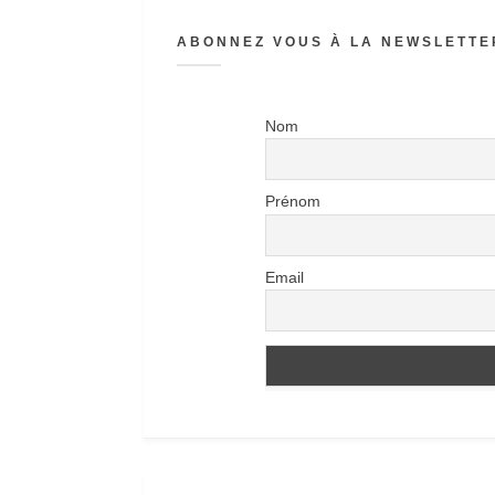
ABONNEZ VOUS À LA NEWSLETTER
Nom
Prénom
Email