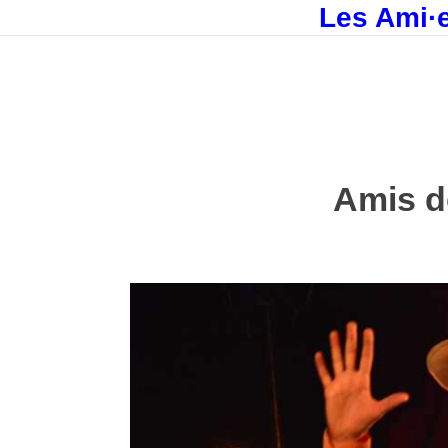
Les Ami·e
Amis d