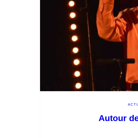
ACT
Autour de