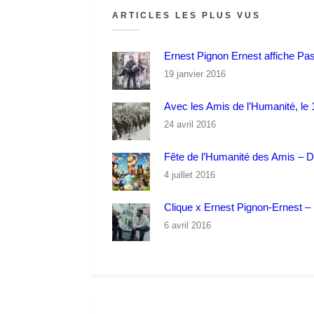
ARTICLES LES PLUS VUS
Ernest Pignon Ernest affiche Pa
19 janvier 2016
Avec les Amis de l’Humanité, le 1
24 avril 2016
Fête de l’Humanité des Amis – 
4 juillet 2016
Clique x Ernest Pignon-Ernest – P
6 avril 2016