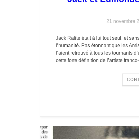
21 novembre 
Jack Ralite était à lui tout seul, et s
l’humanité. Pas étonnant que les Ami
l’aient retrouvé à tous les tournants 
cette forte définition de l’artiste fran
CON