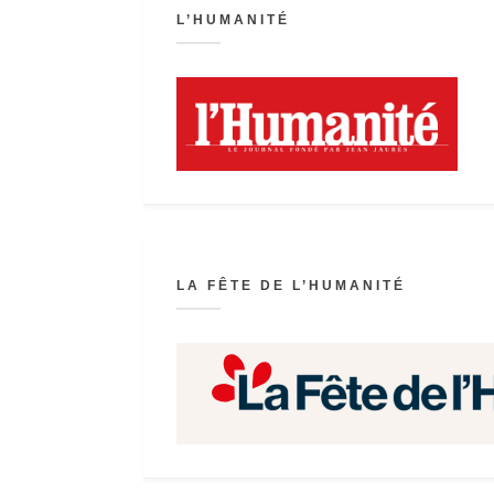
L’HUMANITÉ
LA FÊTE DE L’HUMANITÉ