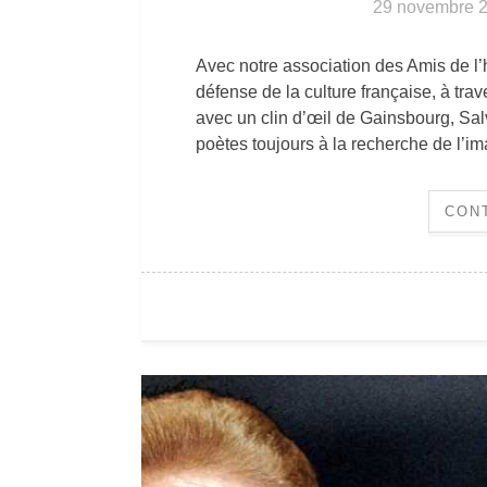
29 novembre 
Avec notre association des Amis de l’hu
défense de la culture française, à tra
avec un clin d’œil de Gainsbourg, Sa
poètes toujours à la recherche de l’i
CON