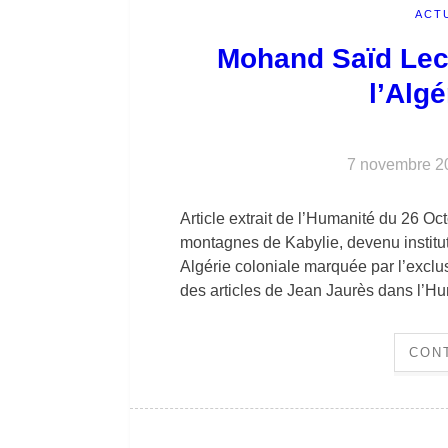
ACT
Mohand Saïd Lech
l’Algé
7 novembre 2
Article extrait de l’Humanité du 26 Oc
montagnes de Kabylie, devenu institute
Algérie coloniale marquée par l’exclus
des articles de Jean Jaurès dans l’
CON