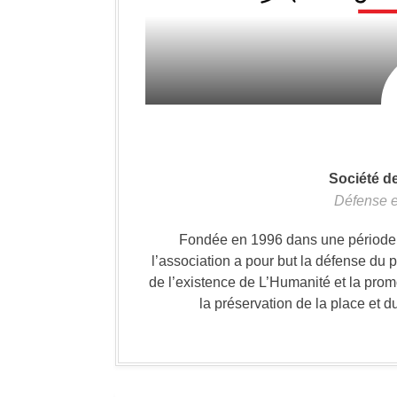
Société d
Défense e
Fondée en 1996 dans une période où
l’association a pour but la défense du 
de l’existence de L’Humanité et la prom
la préservation de la place et d