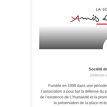
Société d
Défense e
Fondée en 1996 dans une période où
l’association a pour but la défense du 
de l’existence de L’Humanité et la prom
la préservation de la place et d