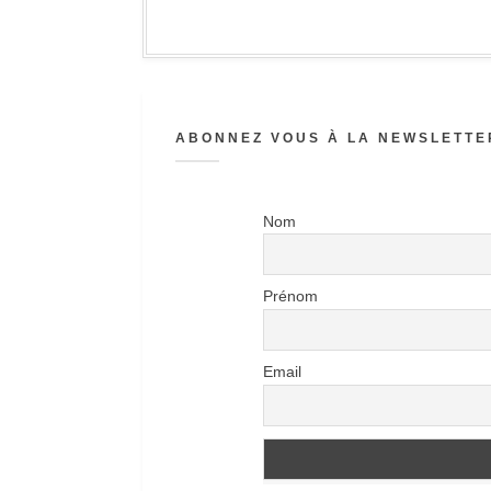
ABONNEZ VOUS À LA NEWSLETTER
Nom
Prénom
Email