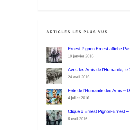
ARTICLES LES PLUS VUS
Ernest Pignon Ernest affiche Pa
19 janvier 2016
Avec les Amis de l’Humanité, le 1
24 avril 2016
Fête de l’Humanité des Amis – 
4 juillet 2016
Clique x Ernest Pignon-Ernest – P
6 avril 2016