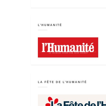
L’HUMANITÉ
LA FÊTE DE L’HUMANITÉ