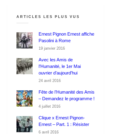
ARTICLES LES PLUS VUS
Ernest Pignon Ernest affiche
Pasolini à Rome
19 janvier 2016
Avec les Amis de
l’Humanité, le 1er Mai
ouvrier d’aujourd’hui
24 avril 2016
Fête de l’Humanité des Amis
– Demandez le programme !
4 juillet 2016
Clique x Ernest Pignon-
Ernest – Part. 1 : Résister
6 avril 2016