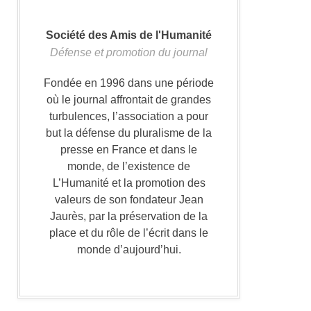
Société des Amis de l'Humanité
Défense et promotion du journal
Fondée en 1996 dans une période
où le journal affrontait de grandes
turbulences, l’association a pour
but la défense du pluralisme de la
presse en France et dans le
monde, de l’existence de
L’Humanité et la promotion des
valeurs de son fondateur Jean
Jaurès, par la préservation de la
place et du rôle de l’écrit dans le
monde d’aujourd’hui.