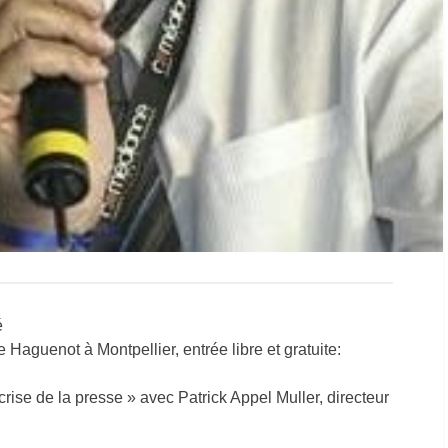
é
 Haguenot à Montpellier, entrée libre et gratuite:
ise de la presse » avec Patrick Appel Muller, directeur