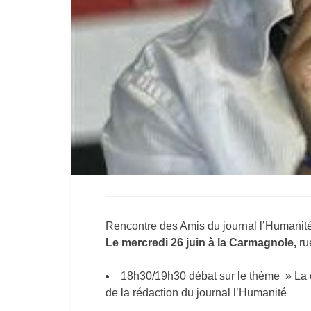
Rencontre des Amis du journal l’Humanit
Le mercredi 26 juin à la Carmagnole,
rue
18h30/19h30 débat sur le thème » La cr
de la rédaction du journal l’Humanité