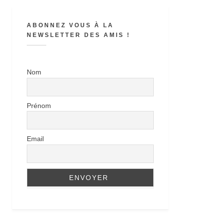
ABONNEZ VOUS À LA
NEWSLETTER DES AMIS !
Nom
Prénom
Email