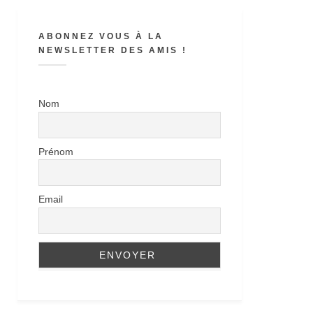
ABONNEZ VOUS À LA
NEWSLETTER DES AMIS !
Nom
Prénom
Email