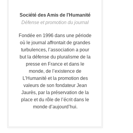
Société des Amis de l'Humanité
Défense et promotion du journal
Fondée en 1996 dans une période
où le journal affrontait de grandes
turbulences, l’association a pour
but la défense du pluralisme de la
presse en France et dans le
monde, de l’existence de
L’Humanité et la promotion des
valeurs de son fondateur Jean
Jaurès, par la préservation de la
place et du rôle de l’écrit dans le
monde d’aujourd’hui.