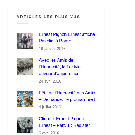
ARTICLES LES PLUS VUS
Ernest Pignon Ernest affiche
Pasolini à Rome
19 janvier 2016
Avec les Amis de
l’Humanité, le 1er Mai
ouvrier d’aujourd’hui
24 avril 2016
Fête de l’Humanité des Amis
– Demandez le programme !
4 juillet 2016
Clique x Ernest Pignon-
Ernest – Part. 1 : Résister
6 avril 2016