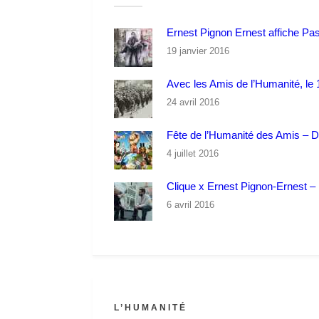
Ernest Pignon Ernest affiche Pa
19 janvier 2016
Avec les Amis de l’Humanité, le 1
24 avril 2016
Fête de l’Humanité des Amis – 
4 juillet 2016
Clique x Ernest Pignon-Ernest – P
6 avril 2016
L’HUMANITÉ