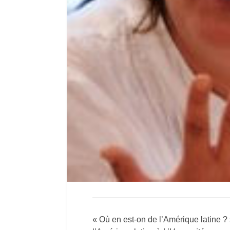
« Où en est-on de l’Amérique latine ?