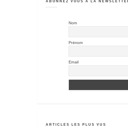
ABONNEZ VOUS À LA NEWSLETTER
Nom
Prénom
Email
ARTICLES LES PLUS VUS