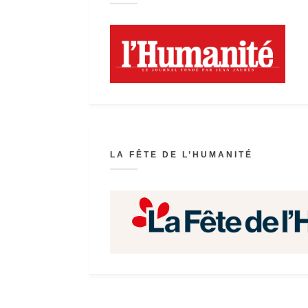
LA FÊTE DE L’HUMANITÉ