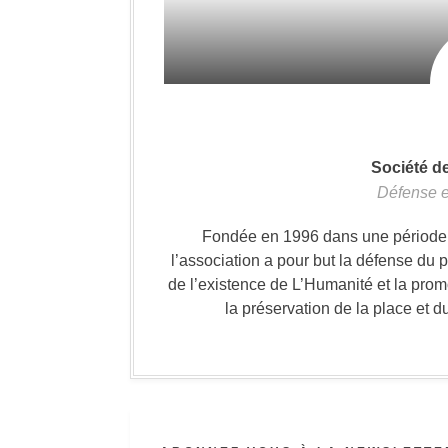
Société d
Défense e
Fondée en 1996 dans une période où
l’association a pour but la défense du 
de l’existence de L’Humanité et la prom
la préservation de la place et d