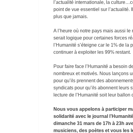
l’actualité internationale, la culture
point de vue essentiel sur l’actualité. 
plus que jamais.
A l’heure où notre pays mais aussi le
serait logique pour certaines forces ré
l’Humanité s’éteigne car le 1% de la p
continuer à exploiter les 99% restant.
Pour faire face l’Humanité a besoin de
nombreux et motivés. Nous lançons un a
pour qu’ils prennent des abonnements
syndicats pour qu’ils abonnent leurs s
lecture de l’Humanité soit leur ballon
Nous vous appelons à participer ma
solidarité avec le journal l’Humanité
dimanche 31 mars de 17h à 23h avec
musiciens, des poètes et vous les 