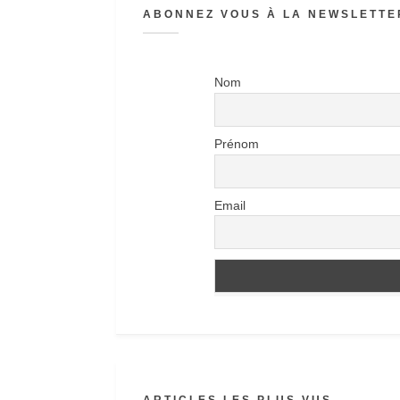
ABONNEZ VOUS À LA NEWSLETTER
Nom
Prénom
Email