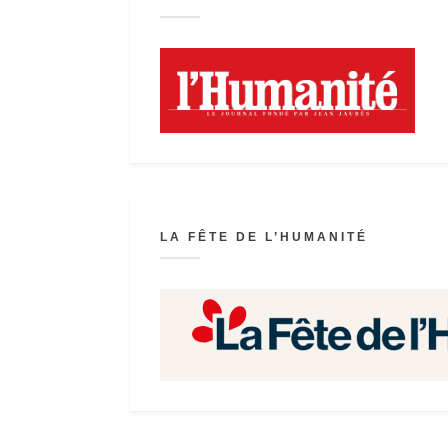
LA FÊTE DE L’HUMANITÉ