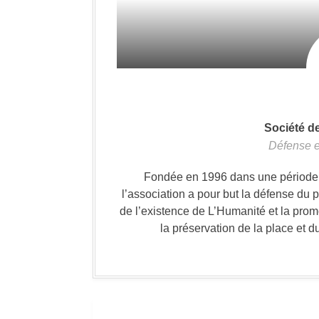
Société d
Défense e
Fondée en 1996 dans une période où
l’association a pour but la défense du 
de l’existence de L’Humanité et la prom
la préservation de la place et d