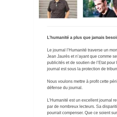
L’humanité a plus que jamais besoi
Le journal l’Humanité traverse un mom
Jean Jaurès et n’ayant que comme seu
publicités et de soutien de l’Etat pour
journal est sous la protection de trib
Nous voulons mettre à profit cette péri
défense du journal.
L’Humanité est un excellent journal
par de nombreux lecteurs. Sa dispariti
pourrait compenser. Que ce soient sur l