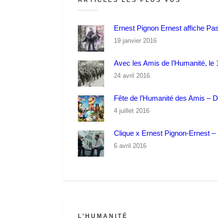
ARTICLES LES PLUS VUS
Ernest Pignon Ernest affiche Pa
19 janvier 2016
Avec les Amis de l’Humanité, le 1
24 avril 2016
Fête de l’Humanité des Amis – 
4 juillet 2016
Clique x Ernest Pignon-Ernest – P
6 avril 2016
L’HUMANITÉ