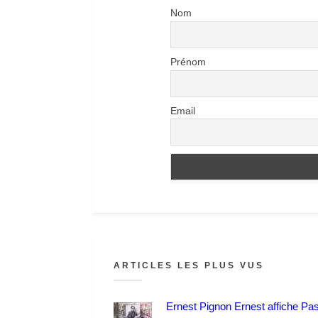
Nom
Prénom
Email
ARTICLES LES PLUS VUS
Ernest Pignon Ernest affiche Pa