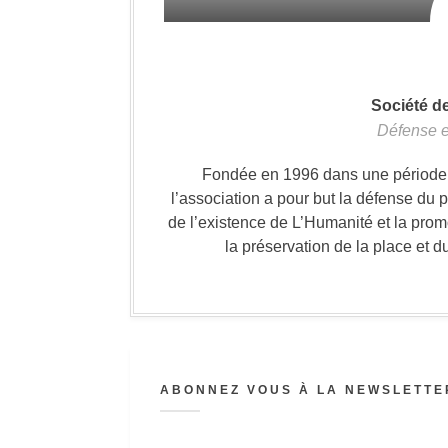
Société d
Défense e
Fondée en 1996 dans une période où
l’association a pour but la défense du 
de l’existence de L’Humanité et la prom
la préservation de la place et d
ABONNEZ VOUS À LA NEWSLETTER