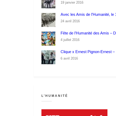
19 janvier 2016
Avec les Amis de l’Humanité, le 1
24 avril 2016
Fête de l’Humanité des Amis – 
4 juillet 2016
Clique x Ernest Pignon-Ernest – P
6 avril 2016
L’HUMANITÉ