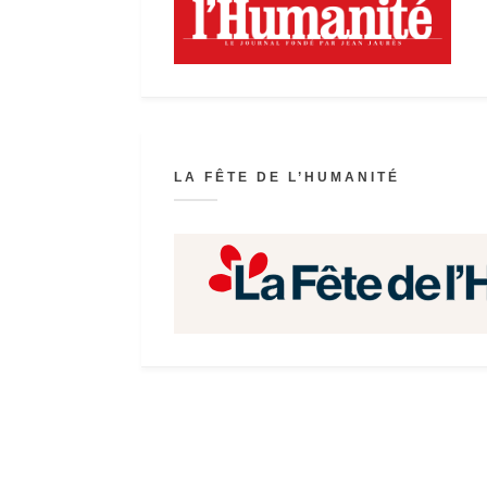
LA FÊTE DE L’HUMANITÉ