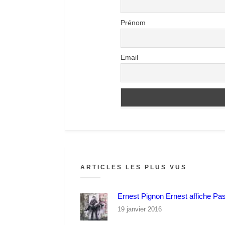
Prénom
Email
ARTICLES LES PLUS VUS
Ernest Pignon Ernest affiche Pa
19 janvier 2016