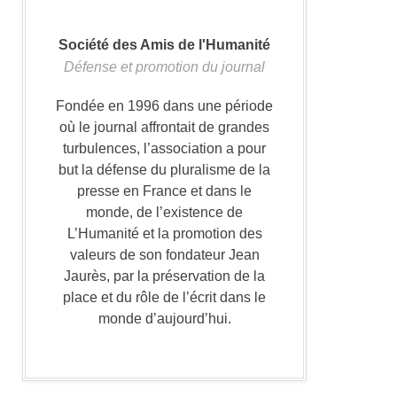
Société des Amis de l'Humanité
Défense et promotion du journal
Fondée en 1996 dans une période
où le journal affrontait de grandes
turbulences, l’association a pour
but la défense du pluralisme de la
presse en France et dans le
monde, de l’existence de
L’Humanité et la promotion des
valeurs de son fondateur Jean
Jaurès, par la préservation de la
place et du rôle de l’écrit dans le
monde d’aujourd’hui.