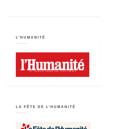
L’HUMANITÉ
LA FÊTE DE L’HUMANITÉ