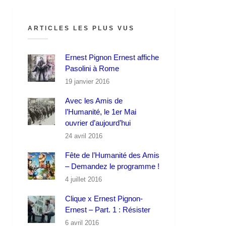
ARTICLES LES PLUS VUS
Ernest Pignon Ernest affiche
Pasolini à Rome
19 janvier 2016
Avec les Amis de
l’Humanité, le 1er Mai
ouvrier d’aujourd’hui
24 avril 2016
Fête de l’Humanité des Amis
– Demandez le programme !
4 juillet 2016
Clique x Ernest Pignon-
Ernest – Part. 1 : Résister
6 avril 2016