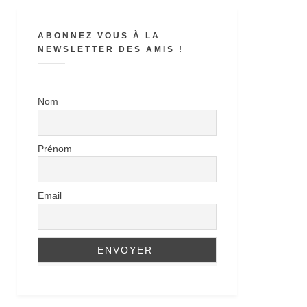
ABONNEZ VOUS À LA
NEWSLETTER DES AMIS !
Nom
Prénom
Email