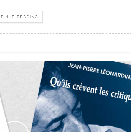
TINUE READING