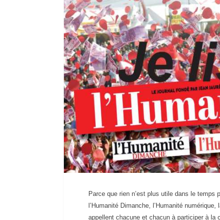
Parce que rien n’est plus utile dans le temps p
l’Humanité Dimanche, l’Humanité numérique, l
appellent chacune et chacun à participer à la 