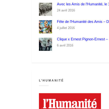
Avec les Amis de l’Humanité, le 1
24 avril 2016
Fête de l’Humanité des Amis – 
4 juillet 2016
Clique x Ernest Pignon-Ernest – P
6 avril 2016
L’HUMANITÉ