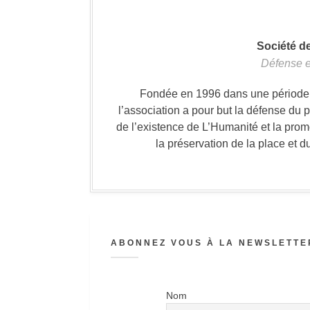
Société d
Défense e
Fondée en 1996 dans une période où
l’association a pour but la défense du 
de l’existence de L’Humanité et la prom
la préservation de la place et d
ABONNEZ VOUS À LA NEWSLETTER
Nom