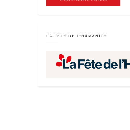
LA FÊTE DE L’HUMANITÉ