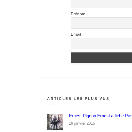
Prénom
Email
ARTICLES LES PLUS VUS
Ernest Pignon Ernest affiche Pa
19 janvier 2016