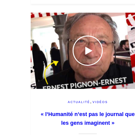
,
ACTUALITÉ
VIDÉOS
« l’Humanité n’est pas le journal que
les gens imaginent »