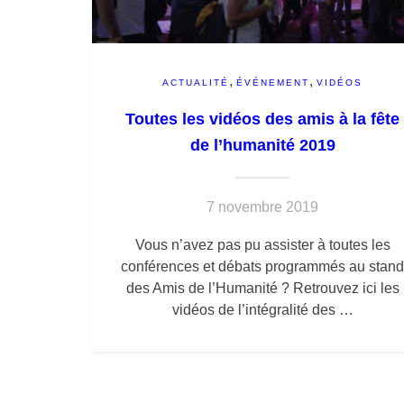
,
,
ACTUALITÉ
ÉVÉNEMENT
VIDÉOS
Toutes les vidéos des amis à la fête
de l’humanité 2019
7 novembre 2019
Vous n’avez pas pu assister à toutes les
conférences et débats programmés au stan
des Amis de l’Humanité ? Retrouvez ici les
vidéos de l’intégralité des …