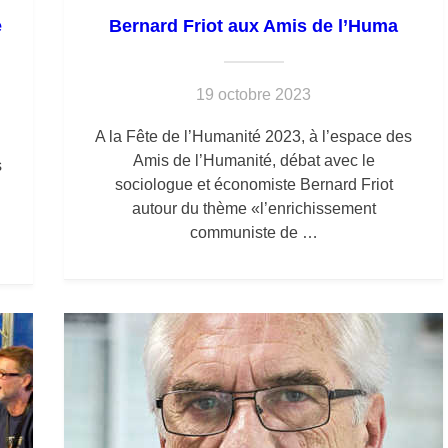
e
Bernard Friot aux Amis de l’Huma
19 octobre 2023
A la Fête de l’Humanité 2023, à l’espace des
Amis de l’Humanité, débat avec le
s
sociologue et économiste Bernard Friot
autour du thème «l’enrichissement
communiste de …