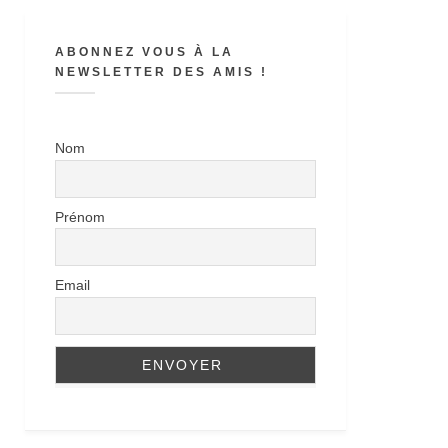
ABONNEZ VOUS À LA
NEWSLETTER DES AMIS !
Nom
Prénom
Email