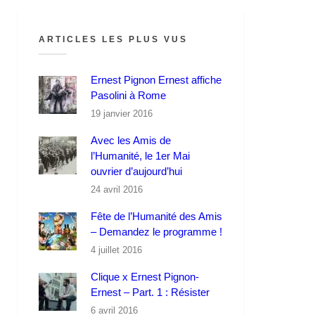
ARTICLES LES PLUS VUS
Ernest Pignon Ernest affiche
Pasolini à Rome
19 janvier 2016
Avec les Amis de
l’Humanité, le 1er Mai
ouvrier d’aujourd’hui
24 avril 2016
Fête de l’Humanité des Amis
– Demandez le programme !
4 juillet 2016
Clique x Ernest Pignon-
Ernest – Part. 1 : Résister
6 avril 2016