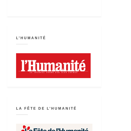
L’HUMANITÉ
LA FÊTE DE L’HUMANITÉ