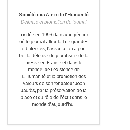
Société des Amis de l'Humanité
Défense et promotion du journal
Fondée en 1996 dans une période
où le journal affrontait de grandes
turbulences, l’association a pour
but la défense du pluralisme de la
presse en France et dans le
monde, de l’existence de
L’Humanité et la promotion des
valeurs de son fondateur Jean
Jaurès, par la préservation de la
place et du rôle de l’écrit dans le
monde d’aujourd’hui.