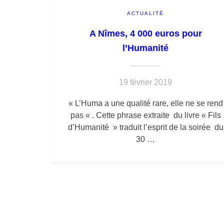
ACTUALITÉ
A Nîmes, 4 000 euros pour
l’Humanité
19 février 2019
« L’Huma a une qualité rare, elle ne se rend
pas « . Cette phrase extraite du livre « Fils
d’Humanité » traduit l’esprit de la soirée du
30 …