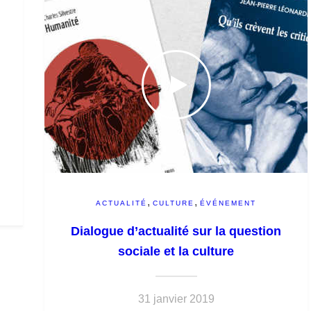
,
,
ACTUALITÉ
CULTURE
ÉVÉNEMENT
Dialogue d’actualité sur la question
sociale et la culture
31 janvier 2019