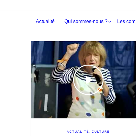
Actualité
Qui sommes-nous ?
Les comi
,
ACTUALITÉ
CULTURE