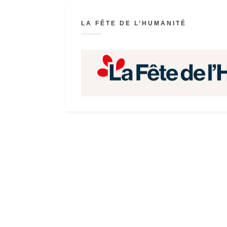
LA FÊTE DE L’HUMANITÉ