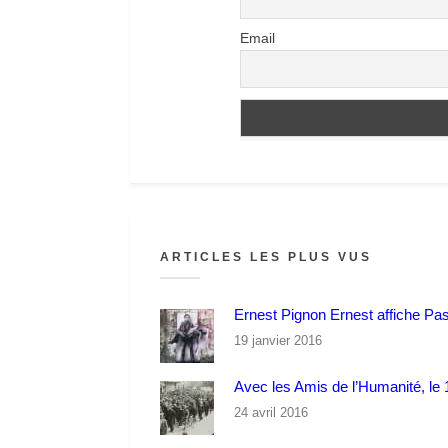
Email
ARTICLES LES PLUS VUS
Ernest Pignon Ernest affiche Pa
19 janvier 2016
Avec les Amis de l’Humanité, le 1
24 avril 2016