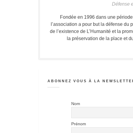
Défense e
Fondée en 1996 dans une période où
l’association a pour but la défense du 
de l’existence de L’Humanité et la prom
la préservation de la place et d
ABONNEZ VOUS À LA NEWSLETTER
Nom
Prénom