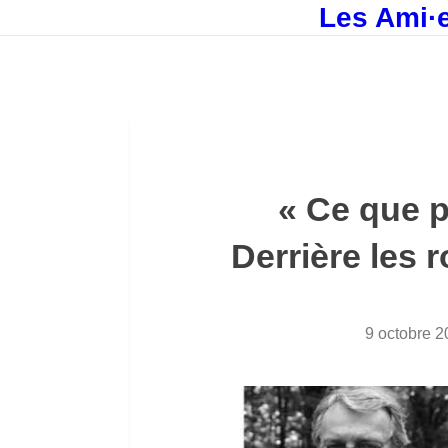
Les Ami·e
« Ce que p
Derrière les
9 octobre 