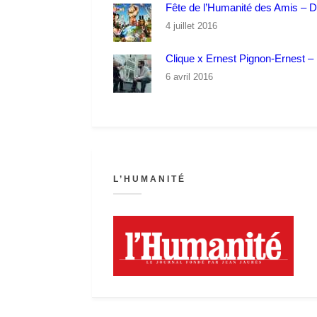
Fête de l’Humanité des Amis – 
4 juillet 2016
Clique x Ernest Pignon-Ernest – P
6 avril 2016
L’HUMANITÉ