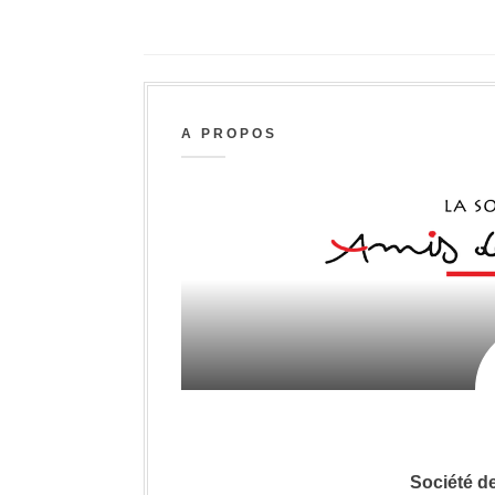
A PROPOS
Société d