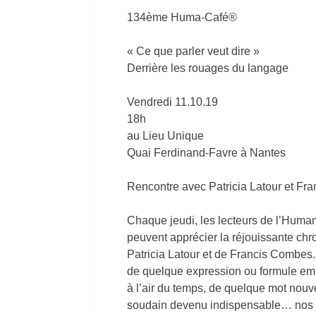
134ème Huma-Café®
« Ce que parler veut dire »
Derrière les rouages du langage
Vendredi 11.10.19
18h
au Lieu Unique
Quai Ferdinand-Favre à Nantes
Rencontre avec Patricia Latour et Fr
Chaque jeudi, les lecteurs de l’Human
peuvent apprécier la réjouissante chr
Patricia Latour et de Francis Combes. 
de quelque expression ou formule em
à l’air du temps, de quelque mot nou
soudain devenu indispensable… nos