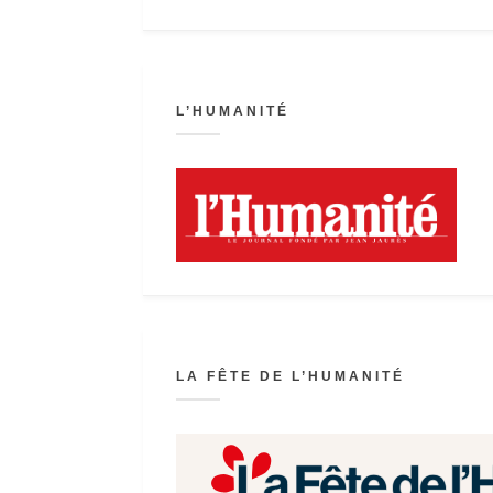
L’HUMANITÉ
LA FÊTE DE L’HUMANITÉ