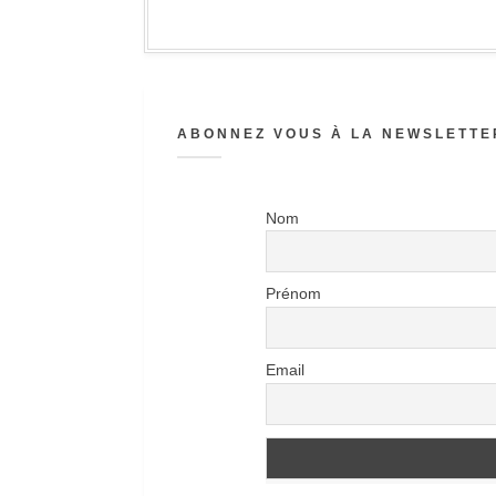
ABONNEZ VOUS À LA NEWSLETTER
Nom
Prénom
Email