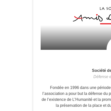
Société d
Défense e
Fondée en 1996 dans une période où
l’association a pour but la défense du 
de l’existence de L’Humanité et la prom
la préservation de la place et d