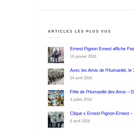
ARTICLES LES PLUS VUS
Ernest Pignon Ernest affiche Pa
19 janvier 2016
Avec les Amis de l’Humanité, le 1
24 avril 2016
Fête de l’Humanité des Amis – 
4 juillet 2016
Clique x Ernest Pignon-Ernest – P
6 avril 2016