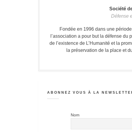
Société d
Défense e
Fondée en 1996 dans une période où
l’association a pour but la défense du 
de l’existence de L’Humanité et la prom
la préservation de la place et d
ABONNEZ VOUS À LA NEWSLETTER
Nom