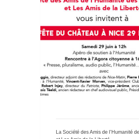
La Société des Amis de l’Humanité d