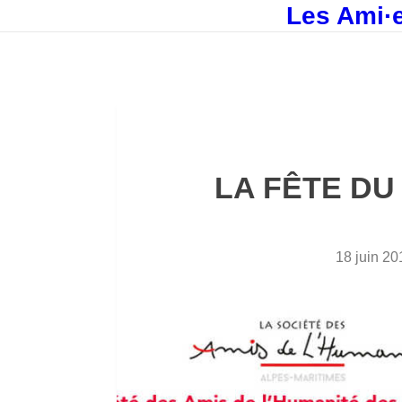
Les Ami·e
LA FÊTE DU
18 juin 20