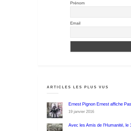
Prénom
Email
ARTICLES LES PLUS VUS
Ernest Pignon Ernest affiche Pa
19 janvier 2016
Avec les Amis de l’Humanité, le 1