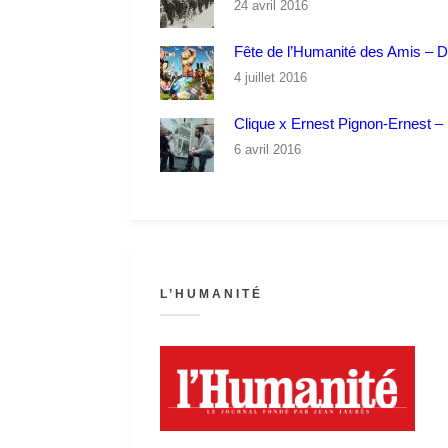
24 avril 2016
Fête de l’Humanité des Amis – 
4 juillet 2016
Clique x Ernest Pignon-Ernest – P
6 avril 2016
L’HUMANITÉ