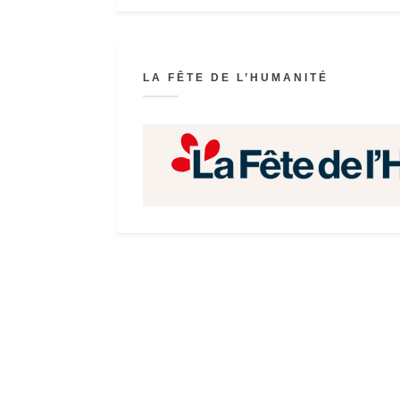
LA FÊTE DE L’HUMANITÉ