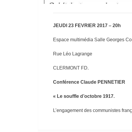
JEUDI 23 FEVRIER 2017 – 20h
Espace multimédia Salle Georges C
Rue Léo Lagrange
CLERMONT FD.
Conférence Claude PENNETIER
« Le souffle d’octobre 1917.
L’engagement des communistes franç