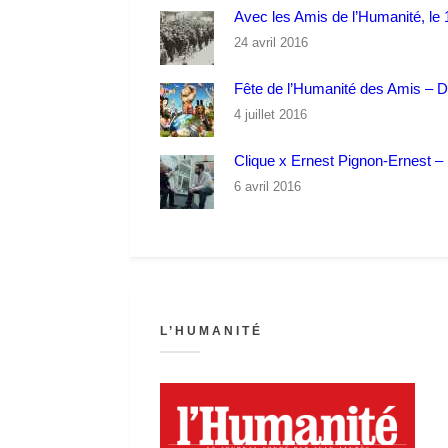
Avec les Amis de l’Humanité, le 1
24 avril 2016
Fête de l’Humanité des Amis – 
4 juillet 2016
Clique x Ernest Pignon-Ernest – P
6 avril 2016
L’HUMANITÉ