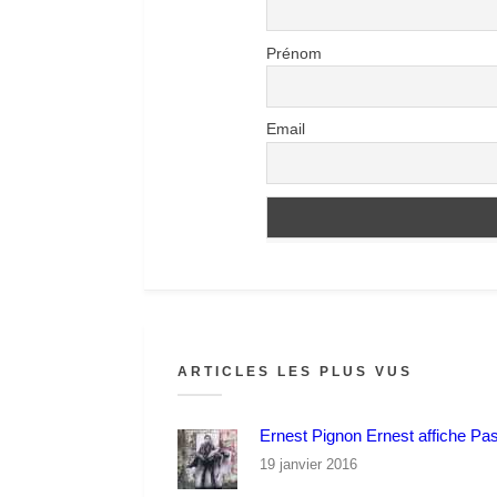
Prénom
Email
ARTICLES LES PLUS VUS
Ernest Pignon Ernest affiche Pa
19 janvier 2016