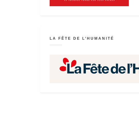
LA FÊTE DE L’HUMANITÉ