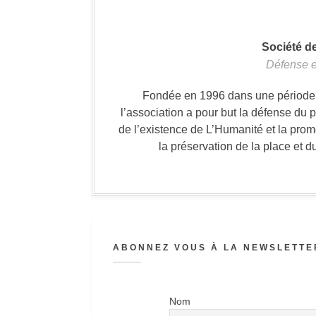
Société d
Défense e
Fondée en 1996 dans une période où
l’association a pour but la défense du 
de l’existence de L’Humanité et la prom
la préservation de la place et d
ABONNEZ VOUS À LA NEWSLETTER
Nom