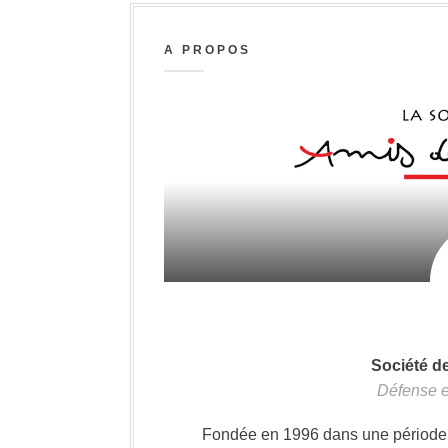
A PROPOS
Société d
Défense e
Fondée en 1996 dans une période où