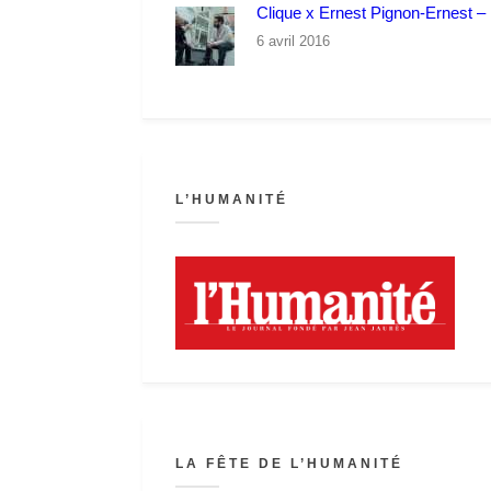
Clique x Ernest Pignon-Ernest – P
6 avril 2016
L’HUMANITÉ
LA FÊTE DE L’HUMANITÉ