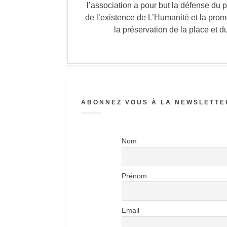
l’association a pour but la défense du 
de l’existence de L’Humanité et la prom
la préservation de la place et d
ABONNEZ VOUS À LA NEWSLETTER
Nom
Prénom
Email