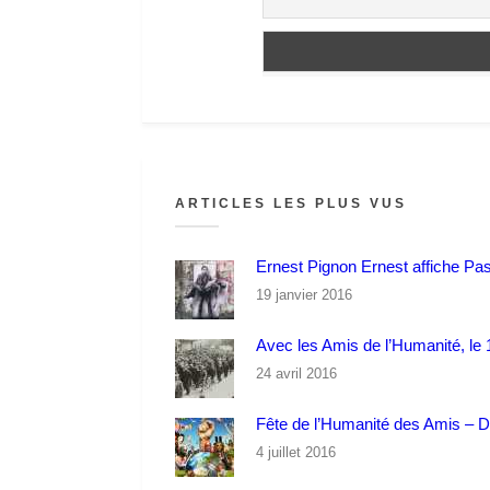
ARTICLES LES PLUS VUS
Ernest Pignon Ernest affiche Pa
19 janvier 2016
Avec les Amis de l’Humanité, le 1
24 avril 2016
Fête de l’Humanité des Amis – 
4 juillet 2016