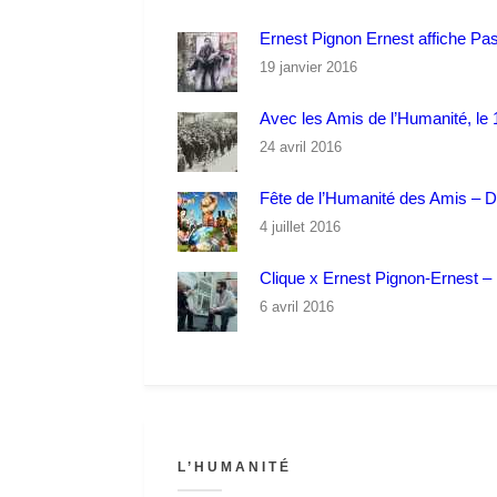
Ernest Pignon Ernest affiche Pa
19 janvier 2016
Avec les Amis de l’Humanité, le 1
24 avril 2016
Fête de l’Humanité des Amis – 
4 juillet 2016
Clique x Ernest Pignon-Ernest – P
6 avril 2016
L’HUMANITÉ