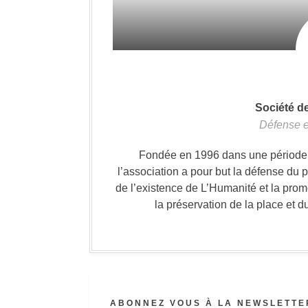
Société d
Défense e
Fondée en 1996 dans une période où
l’association a pour but la défense du 
de l’existence de L’Humanité et la prom
la préservation de la place et d
ABONNEZ VOUS À LA NEWSLETTER