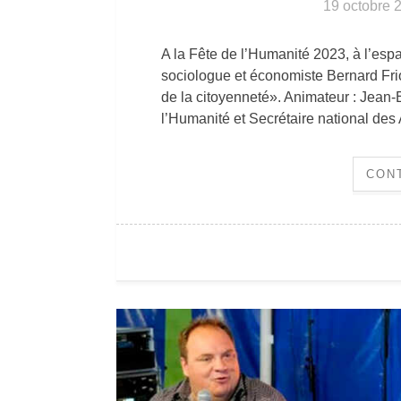
19 octobre 
A la Fête de l’Humanité 2023, à l’esp
sociologue et économiste Bernard Fri
de la citoyenneté». Animateur : Jean
l’Humanité et Secrétaire national des
CON