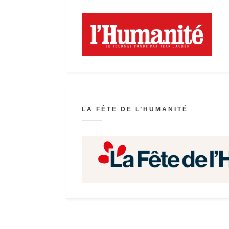
LA FÊTE DE L’HUMANITÉ