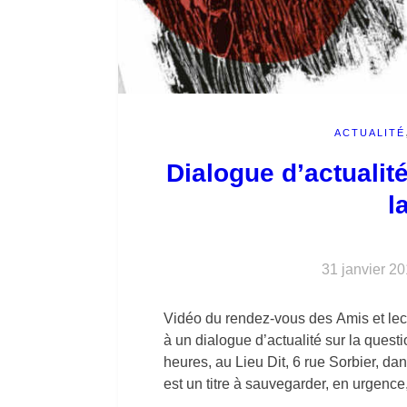
ACTUALITÉ
Dialogue d’actualité
l
31 janvier 2
Vidéo du rendez-vous des Amis et lect
à un dialogue d’actualité sur la quest
heures, au Lieu Dit, 6 rue Sorbier, 
est un titre à sauvegarder, en urgenc