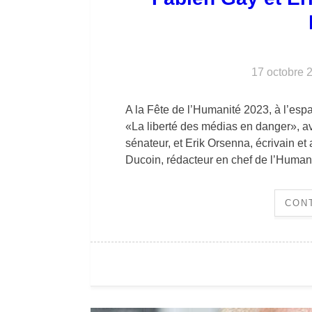
17 octobre 
A la Fête de l’Humanité 2023, à l’esp
«La liberté des médias en danger», av
sénateur, et Erik Orsenna, écrivain 
Ducoin, rédacteur en chef de l’Human
CON