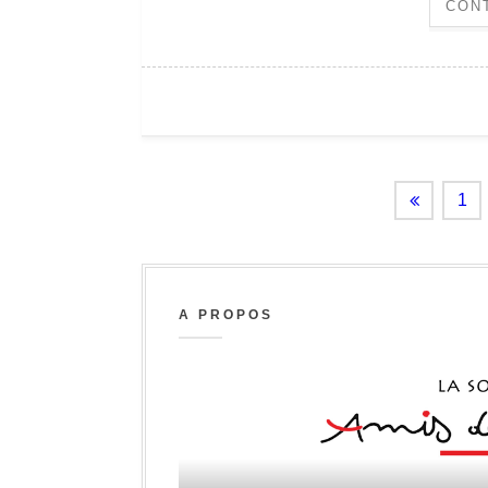
CON
1
A PROPOS