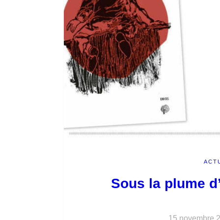
ACT
Sous la plume d
15 novembre 