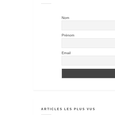
Nom
Prénom
Email
ARTICLES LES PLUS VUS