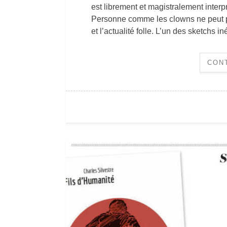
est librement et magistralement inter
Personne comme les clowns ne peut par
et l’actualité folle. L’un des sketch
CON