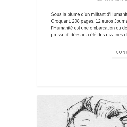
Sous la plume d’un militant d’Human
Croquant, 208 pages, 12 euros Journal
l’Humanité est une embarcation où de
presse d’idées », a été des dizaines
CON