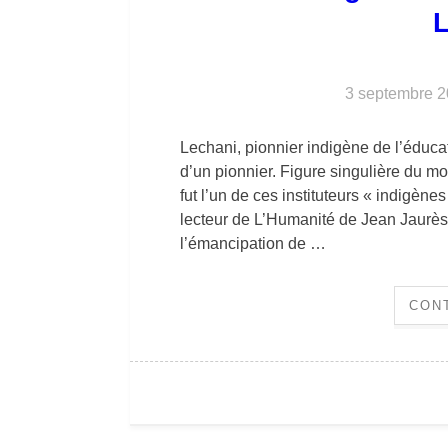
3 septembre 
Lechani, pionnier indigène de l’éducat
d’un pionnier. Figure singulière du 
fut l’un de ces instituteurs « indigèn
lecteur de L’Humanité de Jean Jaurès
l’émancipation de …
CON