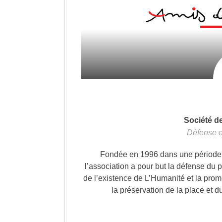
Société d
Défense e
Fondée en 1996 dans une période où
l’association a pour but la défense du 
de l’existence de L’Humanité et la prom
la préservation de la place et d