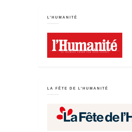
L’HUMANITÉ
LA FÊTE DE L’HUMANITÉ