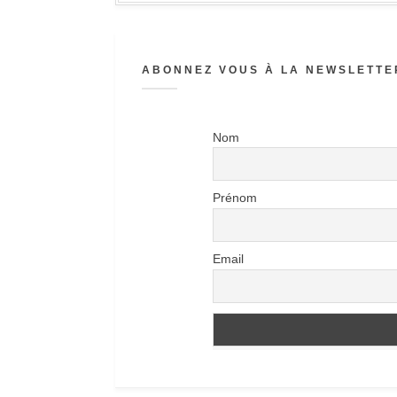
ABONNEZ VOUS À LA NEWSLETTER
Nom
Prénom
Email