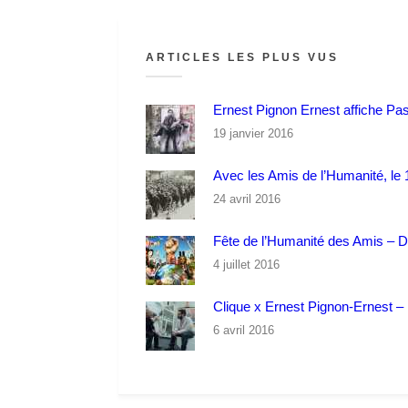
ARTICLES LES PLUS VUS
Ernest Pignon Ernest affiche Pa
19 janvier 2016
Avec les Amis de l’Humanité, le 1
24 avril 2016
Fête de l’Humanité des Amis – 
4 juillet 2016
Clique x Ernest Pignon-Ernest – P
6 avril 2016