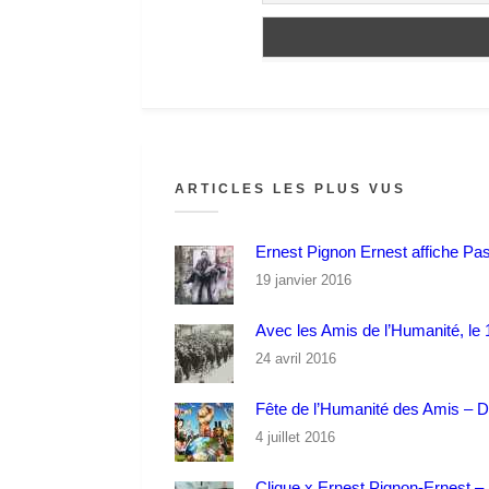
ARTICLES LES PLUS VUS
Ernest Pignon Ernest affiche Pa
19 janvier 2016
Avec les Amis de l’Humanité, le 1
24 avril 2016
Fête de l’Humanité des Amis – 
4 juillet 2016
Clique x Ernest Pignon-Ernest – P