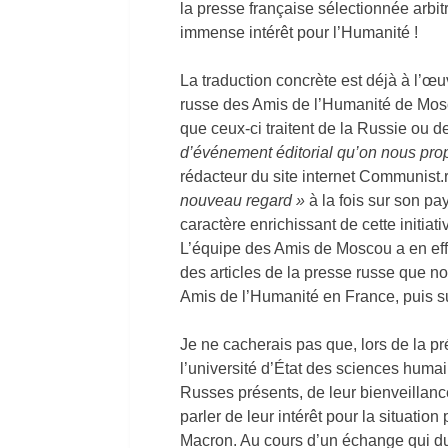
la presse française sélectionnée arbit
immense intérêt pour l’Humanité !
La traduction concrète est déjà à l’œ
russe des Amis de l’Humanité de Mosc
que ceux-ci traitent de la Russie ou d
d’événement éditorial qu’on nous pro
rédacteur du site internet Communist.ru
nouveau regard »
à la fois sur son pay
caractère enrichissant de cette initiat
L’équipe des Amis de Moscou a en eff
des articles de la presse russe que no
Amis de l’Humanité en France, puis s
Je ne cacherais pas que, lors de la 
l’université d’État des sciences humai
Russes présents, de leur bienveillanc
parler de leur intérêt pour la situatio
Macron. Au cours d’un échange qui dur