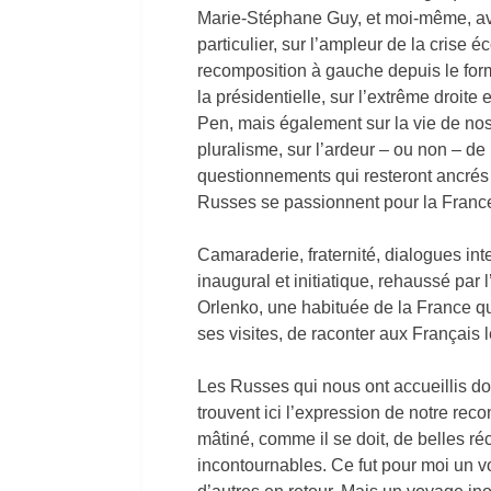
Marie-Stéphane Guy, et moi-même, avo
particulier, sur l’ampleur de la crise 
recomposition à gauche depuis le for
la présidentielle, sur l’extrême droit
Pen, mais également sur la vie de nos 
pluralisme, sur l’ardeur – ou non – de
questionnements qui resteront ancrés d
Russes se passionnent pour la France
Camaraderie, fraternité, dialogues int
inaugural et initiatique, rehaussé pa
Orlenko, une habituée de la France 
ses visites, de raconter aux Français 
Les Russes qui nous ont accueillis doiv
trouvent ici l’expression de notre rec
mâtiné, comme il se doit, de belles ré
incontournables. Ce fut pour moi un vo