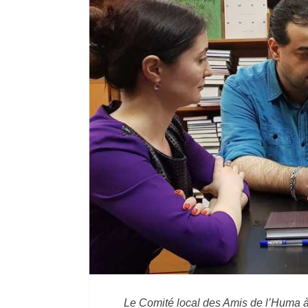
Le Comité local des Amis de l’Huma à