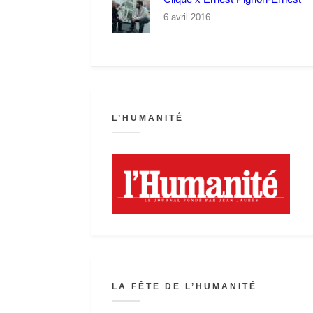
6 avril 2016
L’HUMANITÉ
LA FÊTE DE L’HUMANITÉ