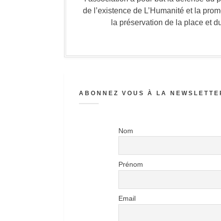
de l’existence de L’Humanité et la prom
la préservation de la place et d
ABONNEZ VOUS À LA NEWSLETTER
Nom
Prénom
Email