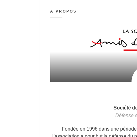
A PROPOS
Société d
Défense e
Fondée en 1996 dans une période où
l’association a pour but la défense du 