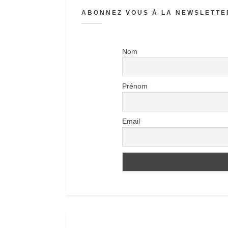
ABONNEZ VOUS À LA NEWSLETTER
Nom
Prénom
Email