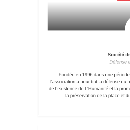
Société d
Défense e
Fondée en 1996 dans une période où
l’association a pour but la défense du 
de l’existence de L’Humanité et la prom
la préservation de la place et d