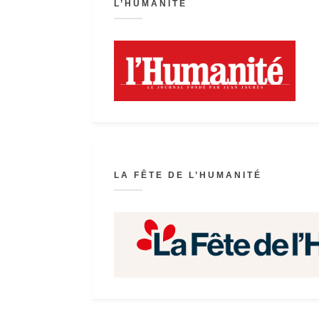
L’HUMANITÉ
LA FÊTE DE L’HUMANITÉ