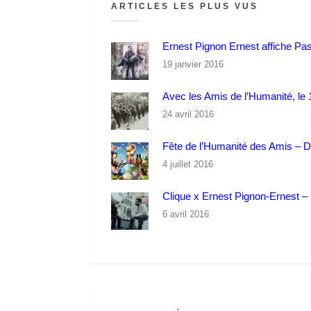
ARTICLES LES PLUS VUS
Ernest Pignon Ernest affiche Pa
19 janvier 2016
Avec les Amis de l’Humanité, le 1
24 avril 2016
Fête de l’Humanité des Amis – 
4 juillet 2016
Clique x Ernest Pignon-Ernest – P
6 avril 2016