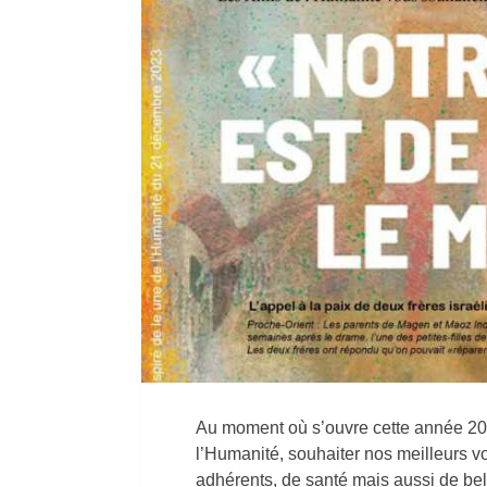
Au moment où s’ouvre cette année 20
l’Humanité, souhaiter nos meilleurs v
adhérents, de santé mais aussi de belle