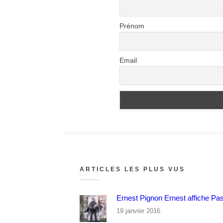
Prénom
Email
ARTICLES LES PLUS VUS
Ernest Pignon Ernest affiche Pa
19 janvier 2016