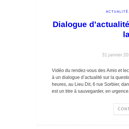
ACTUALITÉ
Dialogue d’actualité
l
31 janvier 2
Vidéo du rendez-vous des Amis et lect
à un dialogue d’actualité sur la quest
heures, au Lieu Dit, 6 rue Sorbier, 
est un titre à sauvegarder, en urgenc
CON