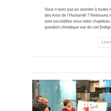
Vous n’avez pas pu assister à toutes
des Amis de l’Humanité ? Retrouvez ici
sont succédées sous notre chapiteau. L
question climatique vue du ciel [Intég
CON