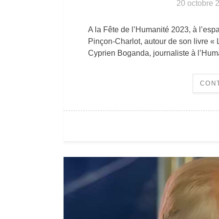
20 octobre 
A la Fête de l’Humanité 2023, à l’es
Pinçon-Charlot, autour de son livre «
Cyprien Boganda, journaliste à l’Hum
CON