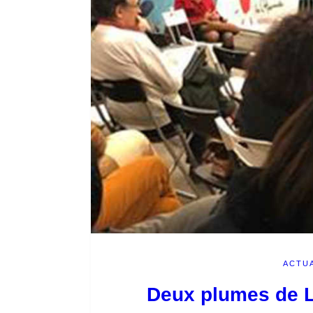
ACTUA
Deux plumes de L