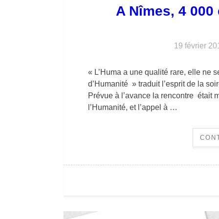
A Nîmes, 4 000 
19 février 20
« L’Huma a une qualité rare, elle ne se
d’Humanité » traduit l’esprit de la so
Prévue à l’avance la rencontre était m
l’Humanité, et l’appel à …
CON