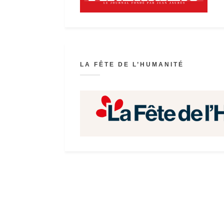
LA FÊTE DE L’HUMANITÉ