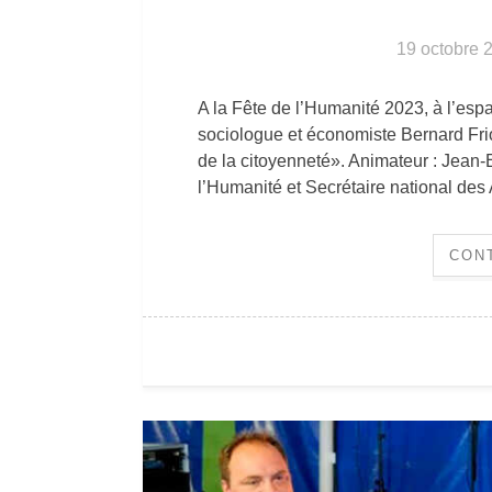
19 octobre 
A la Fête de l’Humanité 2023, à l’esp
sociologue et économiste Bernard Fri
de la citoyenneté». Animateur : Jean
l’Humanité et Secrétaire national des
CON