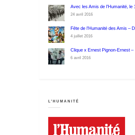
Avec les Amis de l’Humanité, le 1
24 avril 2016
Fête de l’Humanité des Amis – 
4 juillet 2016
Clique x Ernest Pignon-Ernest – P
6 avril 2016
L’HUMANITÉ