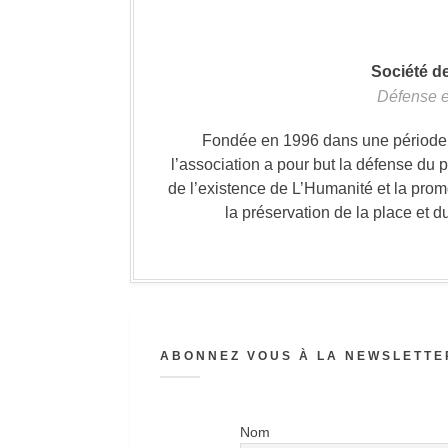
Société d
Défense e
Fondée en 1996 dans une période où
l’association a pour but la défense du 
de l’existence de L’Humanité et la prom
la préservation de la place et d
ABONNEZ VOUS À LA NEWSLETTER
Nom