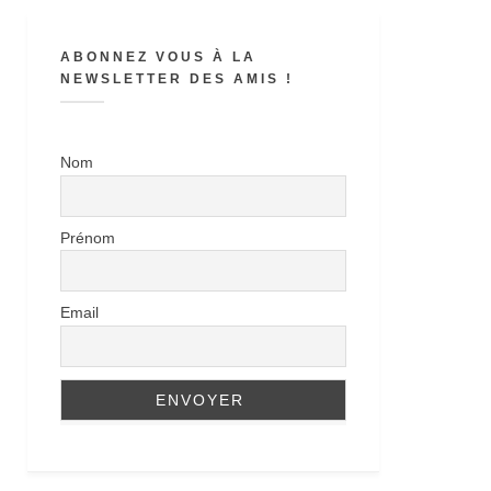
ABONNEZ VOUS À LA
NEWSLETTER DES AMIS !
Nom
Prénom
Email