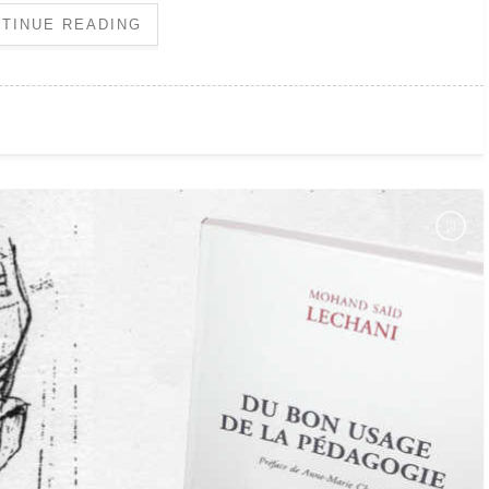
TINUE READING