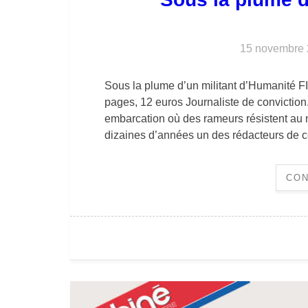
15 novembre
Sous la plume d’un militant d’Humanité 
pages, 12 euros Journaliste de conviction.
embarcation où des rameurs résistent au 
dizaines d’années un des rédacteurs de 
CON