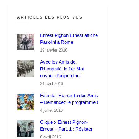
ARTICLES LES PLUS VUS
Ernest Pignon Ernest affiche
Pasolini à Rome
19 janvier 2016
Avec les Amis de
l’Humanité, le 1er Mai
ouvrier d’aujourd’hui
24 avril 2016
Fête de l’Humanité des Amis
– Demandez le programme !
4 juillet 2016
Clique x Ernest Pignon-
Ernest – Part. 1 : Résister
6 avril 2016