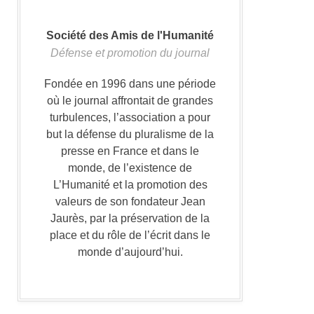
Société des Amis de l'Humanité
Défense et promotion du journal
Fondée en 1996 dans une période
où le journal affrontait de grandes
turbulences, l’association a pour
but la défense du pluralisme de la
presse en France et dans le
monde, de l’existence de
L’Humanité et la promotion des
valeurs de son fondateur Jean
Jaurès, par la préservation de la
place et du rôle de l’écrit dans le
monde d’aujourd’hui.