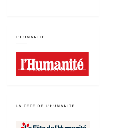
L’HUMANITÉ
LA FÊTE DE L’HUMANITÉ