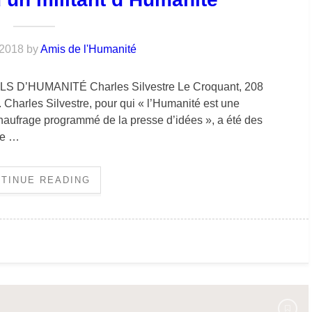
 2018
by
Amis de l'Humanité
FILS D’HUMANITÉ Charles Silvestre Le Croquant, 208
 Charles Silvestre, pour qui « l’Humanité est une
naufrage programmé de la presse d’idées », a été des
ce …
TINUE READING