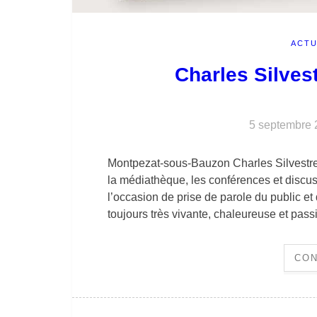
ACTU
Charles Silves
5 septembre 
Montpezat-sous-Bauzon Charles Silvestre
la médiathèque, les conférences et discu
l’occasion de prise de parole du public et
toujours très vivante, chaleureuse et passi
CON